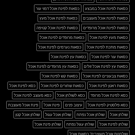
כסאות לפינת אוכל במבצע
כסאות לפינת אוכל דמוי עור
כסאות לפינת אוכל מעוצבים
כסאות לפינת אוכל מעץ
כסאות לפינת אוכל מרופדים
כסאות לפינת אוכל קטיפה
כסאות מעץ לפינת אוכל
כסאות מרופדים לפינת אוכל
כסאות מתכת לפינת אוכל
כסאות נערמים לפינת אוכל
כסאות עור לפינת אוכל
כסאות עץ לפינת אוכל
כסאות עץ לפינת אוכל זולים
כסאות עץ מרופדים לפינת אוכל
כסאות צבעוניים לפינת אוכל
כסאות קש לפינת אוכל
כסאות ראטן לפינת אוכל
כסאות שחורים לפינת אוכל
כסא לפינת אוכל
כסא לפינת אוכל מרופד
כסא לשולחן אוכל
כסא מעוצב לפינת אוכל
כסא פלסטיק לפינת אוכל
עיצוב פנים
פינת אוכל
פינת אוכל מעוצבת
שולחן אוכל
שולחן אוכל נפתח
שולחן אוכל עגול
שולחן אוכל קטן
שולחן לפינת אוכל
שולחן עגול נפתח
שולחן פינת אוכל
שולחנות אוכל מעוצבים' כסאות אוכל