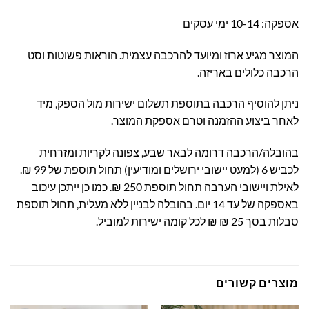
אספקה: 10-14 ימי עסקים
המוצר מגיע ארוז ומיועד להרכבה עצמית. הוראות פשוטות וסט
הרכבה כלולים באריזה.
ניתן להוסיף הרכבה בתוספת תשלום ישירות מול הספק, מיד
לאחר ביצוע ההזמנה וטרם אספקת המוצר.
בהובלה/הרכבה דרומה לבאר שבע, צפונה לקריות ומזרחית
לכביש 6 (למעט יישובי ירושלים ומודיעין) תחול תוספת של 99 ₪.
לאילת ויישובי הערבה תחול תוספת 250 ₪. כמו כן ייתכן עיכוב
באספקה של עד 14 יום. בהובלה לבניין ללא מעלית, תחול תוספת
סבלות בסך 25 ₪ ₪ לכל קומה ישירות למוביל.
מוצרים קשורים