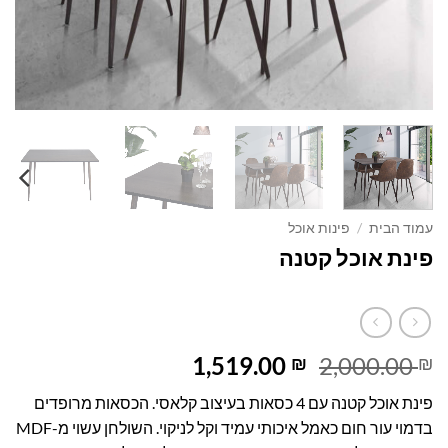
עמוד הבית
/
פינות אוכל
פינת אוכל קטנה
המחיר
המחיר
1,519.00
2,000.00
₪
₪
המקורי
הנוכחי
פינת אוכל קטנה עם 4 כסאות בעיצוב קלאסי. הכסאות מרופדים
היה:
הוא:
בדמוי עור חום כאמל איכותי עמיד וקל לניקוי. השולחן עשוי מ-MDF
1,519.00 ₪.
2,000.00 ₪.