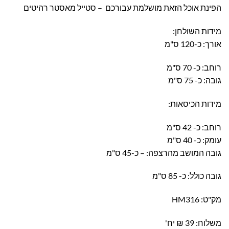
הפינת אוכל הזאת מושלמת עבורכם – סטייל מאסטר רהיטים
מידות השולחן:
אורך: כ-120 ס"מ
רוחב: כ- 70 ס"מ
גובה: כ- 75 ס"מ
מידות הכיסאות:
רוחב: כ- 42 ס"מ
עומק: כ- 40 ס"מ
גובה המושב מהרצפה: – כ-45 ס"מ
גובה כולל: כ- 85 ס"מ
מק"ט: HM316
משלוח: 39 ₪ יח'