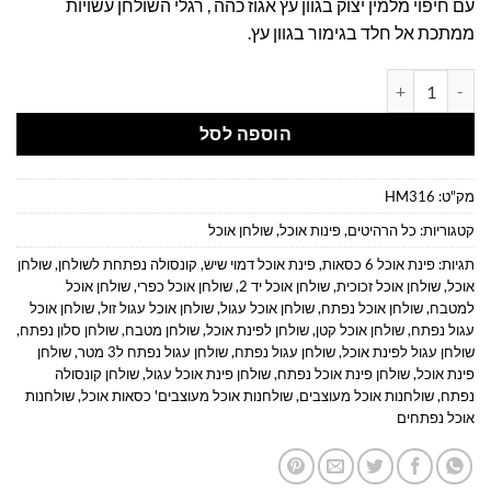
עם חיפוי מלמין יצוק בגוון עץ אגוז כהה , רגלי השולחן עשויות
ממתכת אל חלד בגימור בגוון עץ.
כמות של פינת אוכל קטנה
הוספה לסל
מק"ט:
HM316
קטגוריות:
כל הרהיטים
,
פינות אוכל
,
שולחן אוכל
תגיות:
פינת אוכל 6 כסאות
,
פינת אוכל דמוי שיש
,
קונסולה נפתחת לשולחן
,
שולחן
אוכל
,
שולחן אוכל זכוכית
,
שולחן אוכל יד 2
,
שולחן אוכל כפרי
,
שולחן אוכל
למטבח
,
שולחן אוכל נפתח
,
שולחן אוכל עגול
,
שולחן אוכל עגול זול
,
שולחן אוכל
עגול נפתח
,
שולחן אוכל קטן
,
שולחן לפינת אוכל
,
שולחן מטבח
,
שולחן סלון נפתח
,
שולחן עגול לפינת אוכל
,
שולחן עגול נפתח
,
שולחן עגול נפתח ל3 מטר
,
שולחן
פינת אוכל
,
שולחן פינת אוכל נפתח
,
שולחן פינת אוכל עגול
,
שולחן קונסולה
נפתח
,
שולחנות אוכל מעוצבים
,
שולחנות אוכל מעוצבים' כסאות אוכל
,
שולחנות
אוכל נפתחים