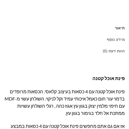
תיאור
מידע נוסף
חוות דעת (0)
פינת אוכל קטנה
פינת אוכל קטנה עם 4 כסאות בעיצוב קלאסי. הכסאות מרופדים
בדמוי עור חום כאמל איכותי עמיד וקל לניקוי. השולחן עשוי מ-MDF
עם חיפוי מלמין יצוק בגוון עץ אגוז כהה , רגלי השולחן עשויות
ממתכת אל חלד בגימור בגוון עץ.
אז אם גם אתם מחפשים פינת אוכל קטנה עם 4 כסאות במבצע