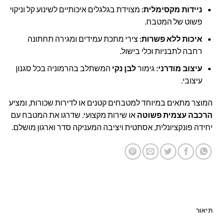
ניידות מקסימלית:
מצוידת בגלגלים איכותיים לשינוע קל וניקוי
פשוט של המטבח.
איכות ללא פשרות:
צירי מתכת עמידים ומגירה תחתונה
רחבה לתבניות וכלי בישול.
עיצוב מודרני:
גימור
לבן נקי
המשתלב בהרמוניה בכל סגנון
עיצובי.
המוצר מתאים במיוחד למטבחים קטנים או לדירות שכורות, ומציע
הרכבה עצמית פשוטה
או שירות מקצועי. שדרגו את המטבח עם
יחידה פונקציונלית, אסתטית ויציבה המעניקה סדר וארגון מושלם.
תיאור