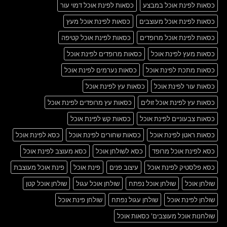
כסאות לפינת אוכל במבצע
כסאות לפינת אוכל דמוי עור
כסאות לפינת אוכל מעוצבים
כסאות לפינת אוכל מעץ
כסאות לפינת אוכל מרופדים
כסאות לפינת אוכל קטיפה
כסאות מעץ לפינת אוכל
כסאות מרופדים לפינת אוכל
כסאות מתכת לפינת אוכל
כסאות נערמים לפינת אוכל
כסאות עור לפינת אוכל
כסאות עץ לפינת אוכל
כסאות עץ לפינת אוכל זולים
כסאות עץ מרופדים לפינת אוכל
כסאות צבעוניים לפינת אוכל
כסאות קש לפינת אוכל
כסאות ראטן לפינת אוכל
כסאות שחורים לפינת אוכל
כסא לפינת אוכל
כסא לפינת אוכל מרופד
כסא לשולחן אוכל
כסא מעוצב לפינת אוכל
כסא פלסטיק לפינת אוכל
עיצוב פנים
פינת אוכל
פינת אוכל מעוצבת
שולחן אוכל
שולחן אוכל נפתח
שולחן אוכל עגול
שולחן אוכל קטן
שולחן לפינת אוכל
שולחן עגול נפתח
שולחן פינת אוכל
שולחנות אוכל מעוצבים' כסאות אוכל