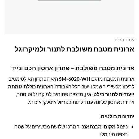
עמוד הבית
ארונית מטבח משולבת לתנור ולמיקרוגל
ארונית מטבח משולבת – פתרון אחסון חכם ונייד
ארונית המטבח מדגם
SM-6020-WH
היא הפתרון האולטימטיבי
לריכוז מכשירי חשמל וייעול חלל העבודה. הארונית כוללת
גומחה
ייעודית לתנור בילט-אין
, מדפים פתוחים למיקרוגל וטוסטר,
ויחידת אחסון עליונה עם דלתות בפרזול איטלקי איכותי.
יתרונות בולטים:
ניצול מקום:
מבנה אנכי המרכז שלושה מכשירים על שטח
רצפה מינימלי.