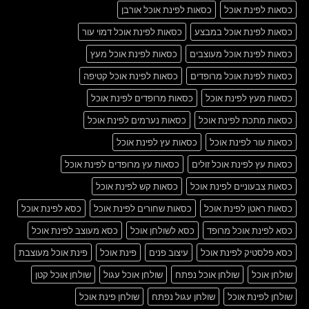
כסאות לפינת אוכל
כסאות לפינת אוכל אורבן
כסאות לפינת אוכל במבצע
כסאות לפינת אוכל דמוי עור
כסאות לפינת אוכל מעוצבים
כסאות לפינת אוכל מעץ
כסאות לפינת אוכל מרופדים
כסאות לפינת אוכל קטיפה
כסאות מעץ לפינת אוכל
כסאות מרופדים לפינת אוכל
כסאות מתכת לפינת אוכל
כסאות נערמים לפינת אוכל
כסאות עור לפינת אוכל
כסאות עץ לפינת אוכל
כסאות עץ לפינת אוכל זולים
כסאות עץ מרופדים לפינת אוכל
כסאות צבעוניים לפינת אוכל
כסאות קש לפינת אוכל
כסאות ראטן לפינת אוכל
כסאות שחורים לפינת אוכל
כסא לפינת אוכל
כסא לפינת אוכל מרופד
כסא לשולחן אוכל
כסא מעוצב לפינת אוכל
כסא פלסטיק לפינת אוכל
עיצוב פנים
פינת אוכל
פינת אוכל מעוצבת
שולחן אוכל
שולחן אוכל נפתח
שולחן אוכל עגול
שולחן אוכל קטן
שולחן לפינת אוכל
שולחן עגול נפתח
שולחן פינת אוכל