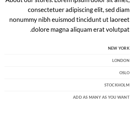
consectetuer adipiscing elit, sed diam
nonummy nibh euismod tincidunt ut laoreet
dolore magna aliquam erat volutpat.
NEW YORK
LONDON
OSLO
STOCKHOLM
ADD AS MANY AS YOU WANT