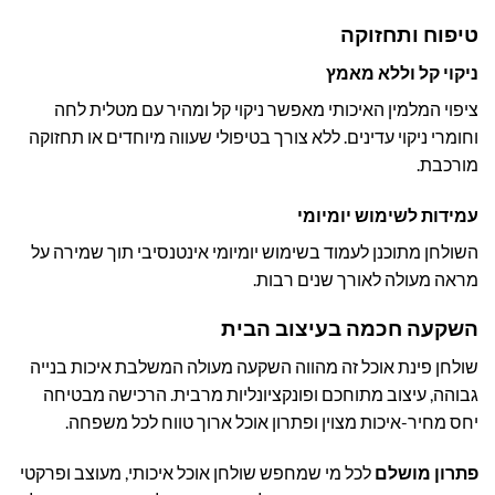
טיפוח ותחזוקה
ניקוי קל וללא מאמץ
ציפוי המלמין האיכותי מאפשר ניקוי קל ומהיר עם מטלית לחה
וחומרי ניקוי עדינים. ללא צורך בטיפולי שעווה מיוחדים או תחזוקה
מורכבת.
עמידות לשימוש יומיומי
השולחן מתוכנן לעמוד בשימוש יומיומי אינטנסיבי תוך שמירה על
מראה מעולה לאורך שנים רבות.
השקעה חכמה בעיצוב הבית
שולחן פינת אוכל זה מהווה השקעה מעולה המשלבת איכות בנייה
גבוהה, עיצוב מתוחכם ופונקציונליות מרבית. הרכישה מבטיחה
יחס מחיר-איכות מצוין ופתרון אוכל ארוך טווח לכל משפחה.
פתרון מושלם
לכל מי שמחפש שולחן אוכל איכותי, מעוצב ופרקטי