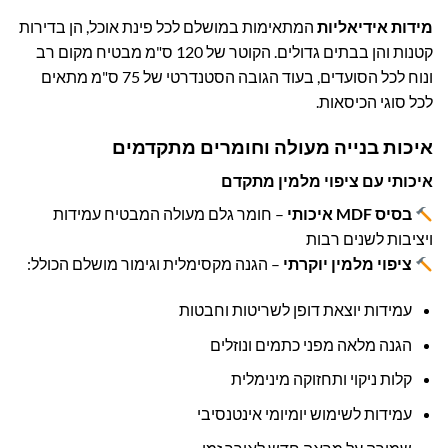
מידות אידיאליות
המתאימות במושלם לכל פינת אוכל, הן בדירות
קטנות והן בבתים גדולים. הקוטר של 120 ס"מ מבטיח מקום רב
ונוח לכל הסועדים, בעוד הגובה הסטנדרטי של 75 ס"מ מתאים
לכל סוגי הכיסאות.
איכות בנייה מעולה וחומרים מתקדמים
איכותי עם ציפוי מלמין מתקדם
בסיס MDF איכותי
– חומר גלם מעולה המבטיח עמידות
ויציבות לשנים רבות
ציפוי מלמין יוקרתי
– הגנה מקסימלית וגימור מושלם הכולל:
עמידות יוצאת דופן לשריטות וחבטות
הגנה מלאה מפני כתמים ונוזלים
קלות ניקוי ותחזוקה מינימלית
עמידות לשימוש יומיומי אינטנסיבי