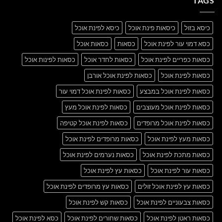
TAGS
Blog
Post
כיסא בזול
כיסאות פינת אוכל
כיסא לפינת אוכל
כסא דמוי עור לפינת אוכל
כסאות
כסאות אוכל
כסאות כפריים לפינת אוכל
כסאות לחדר אוכל
כסאות לפינות אוכל
כסאות לפינת אוכל
כסאות לפינת אוכל אורבן
כסאות לפינת אוכל במבצע
כסאות לפינת אוכל דמוי עור
כסאות לפינת אוכל מעוצבים
כסאות לפינת אוכל מעץ
כסאות לפינת אוכל מרופדים
כסאות לפינת אוכל קטיפה
כסאות מעץ לפינת אוכל
כסאות מרופדים לפינת אוכל
כסאות מתכת לפינת אוכל
כסאות נערמים לפינת אוכל
כסאות עור לפינת אוכל
כסאות עץ לפינת אוכל
כסאות עץ לפינת אוכל זולים
כסאות עץ מרופדים לפינת אוכל
כסאות צבעוניים לפינת אוכל
כסאות קש לפינת אוכל
כסאות ראטן לפינת אוכל
כסאות שחורים לפינת אוכל
כסא לפינת אוכל