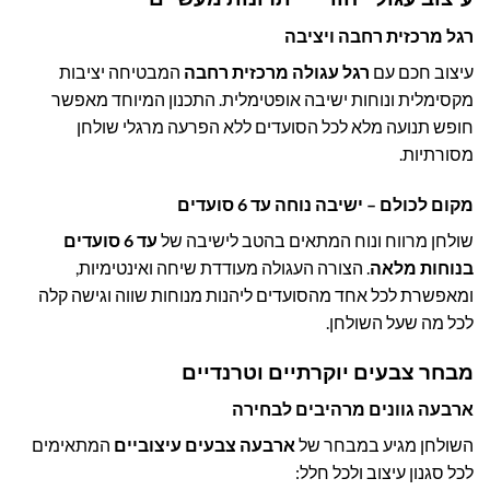
רגל מרכזית רחבה ויציבה
עיצוב חכם עם
רגל עגולה מרכזית רחבה
המבטיחה יציבות
מקסימלית ונוחות ישיבה אופטימלית. התכנון המיוחד מאפשר
חופש תנועה מלא לכל הסועדים ללא הפרעה מרגלי שולחן
מסורתיות.
מקום לכולם – ישיבה נוחה עד 6 סועדים
שולחן מרווח ונוח המתאים בהטב לישיבה של
עד 6 סועדים
בנוחות מלאה
. הצורה העגולה מעודדת שיחה ואינטימיות,
ומאפשרת לכל אחד מהסועדים ליהנות מנוחות שווה וגישה קלה
לכל מה שעל השולחן.
מבחר צבעים יוקרתיים וטרנדיים
ארבעה גוונים מרהיבים לבחירה
השולחן מגיע במבחר של
ארבעה צבעים עיצוביים
המתאימים
לכל סגנון עיצוב ולכל חלל: