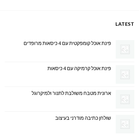
539.00 ₪.
569.00 ₪.
LATEST
פינת אוכל קומפקטית עם 4 כיסאות מרופדים
פינת אוכל קרמיקה עם 4 כיסאות
ארונית מטבח משולבת לתנור ולמיקרוגל
שולחן כתיבה מודרני בעיצוב