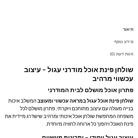
תיאור
מידע נוסף
חוות דעת (0)
שולחן פינת אוכל מודרני עגול – עיצוב
עכשווי מרהיב
פתרון אוכל מושלם לבית המודרני
שולחן פינת אוכל עגול במראה עכשווי ומעוצב
המשלב איכות
בנייה מעולה עם עיצוב מתוחכם ויוקרתי. פתרון מושלם לכל
משפחה המחפשת שולחן אוכל איכותי ומרהיב שישדרג מיידית את
פינת האוכל ויהפוך כל ארוחה לחוויה מיוחדת.
עיצוב עגול ייחודי – יתרונות מעשיים