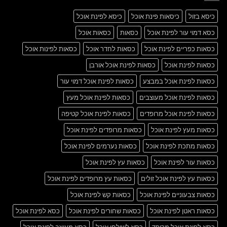
Post
כיסא בזול
כיסאות פינת אוכל
כיסא לפינת אוכל
כסא דמוי עור לפינת אוכל
כסאות
כסאות אוכל
כסאות כפריים לפינת אוכל
כסאות לחדר אוכל
כסאות לפינות אוכל
כסאות לפינת אוכל
כסאות לפינת אוכל אורבן
כסאות לפינת אוכל במבצע
כסאות לפינת אוכל דמוי עור
כסאות לפינת אוכל מעוצבים
כסאות לפינת אוכל מעץ
כסאות לפינת אוכל מרופדים
כסאות לפינת אוכל קטיפה
כסאות מעץ לפינת אוכל
כסאות מרופדים לפינת אוכל
כסאות מתכת לפינת אוכל
כסאות נערמים לפינת אוכל
כסאות עור לפינת אוכל
כסאות עץ לפינת אוכל
כסאות עץ לפינת אוכל זולים
כסאות עץ מרופדים לפינת אוכל
כסאות צבעוניים לפינת אוכל
כסאות קש לפינת אוכל
כסאות ראטן לפינת אוכל
כסאות שחורים לפינת אוכל
כסא לפינת אוכל