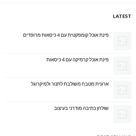
LATEST
פינת אוכל קומפקטית עם 4 כיסאות מרופדים
פינת אוכל קרמיקה עם 4 כיסאות
ארונית מטבח משולבת לתנור ולמיקרוגל
שולחן כתיבה מודרני בעיצוב