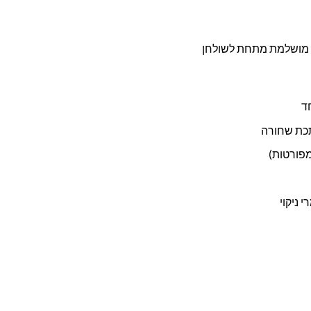
 מושלמת מתחת לשולחן
ד
תכת שחורה
מפורטות)
 ניקוי