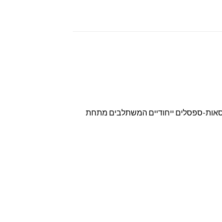
 כסאות-ספסלים ייחודיים המשתלבים מתחת