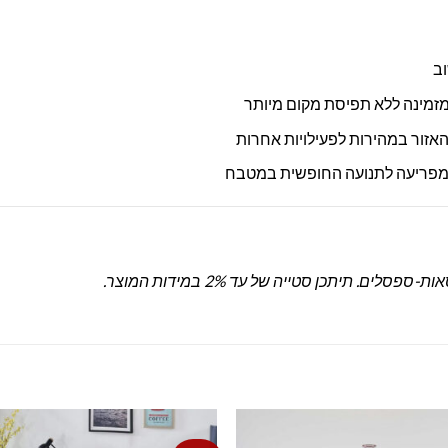
ב
מזמינה ללא תפיסת מקום מיותר
אזור במהירות לפעילויות אחרות
 מפריעה לתנועה החופשית במטבח
. תיתכן סטייה של עד 2% במידות המוצר.