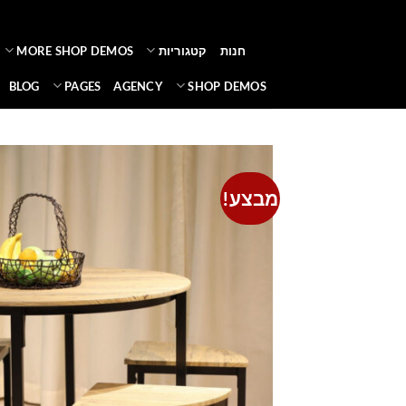
Ski
t
חנות
קטגוריות
MORE SHOP DEMOS
conten
BLOG
PAGES
AGENCY
SHOP DEMOS
מבצע!