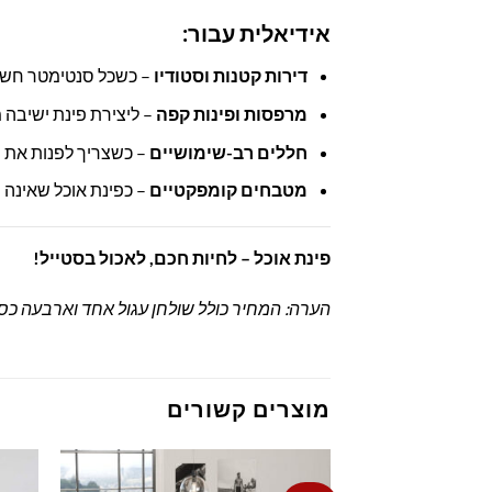
אידיאלית עבור:
דירות קטנות וסטודיו
– כשכל סנטימטר חשו
מרפסות ופינות קפה
– ליצירת פינת ישיבה 
חללים רב-שימושיים
– כשצריך לפנות את ה
מטבחים קומפקטיים
– כפינת אוכל שאינה
פינת אוכל – לחיות חכם, לאכול בסטייל!
הערה: המחיר כולל שולחן עגול אחד וארבעה כסאות-ספסלים
מוצרים קשורים