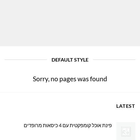
DEFAULT STYLE
Sorry, no pages was found
LATEST
פינת אוכל קומפקטית עם 4 כיסאות מרופדים