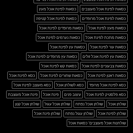
כסאות לפינת אוכל מעוצבים
כסאות לפינת אוכל מעץ
כסאות לפינת אוכל מרופדים
כסאות לפינת אוכל קטיפה
כסאות מעץ לפינת אוכל
כסאות מרופדים לפינת אוכל
כסאות מתכת לפינת אוכל
כסאות נערמים לפינת אוכל
כסאות עור לפינת אוכל
כסאות עץ לפינת אוכל
כסאות עץ לפינת אוכל זולים
כסאות עץ מרופדים לפינת אוכל
כסאות צבעוניים לפינת אוכל
כסאות קש לפינת אוכל
כסאות ראטן לפינת אוכל
כסאות שחורים לפינת אוכל
כסא לפינת אוכל
כסא לפינת אוכל מרופד
כסא לשולחן אוכל
כסא מעוצב לפינת אוכל
כסא פלסטיק לפינת אוכל
עיצוב פנים
פינת אוכל
פינת אוכל מעוצבת
שולחן אוכל
שולחן אוכל נפתח
שולחן אוכל עגול
שולחן אוכל קטן
שולחן לפינת אוכל
שולחן עגול נפתח
שולחן פינת אוכל
שולחנות אוכל מעוצבים' כסאות אוכל