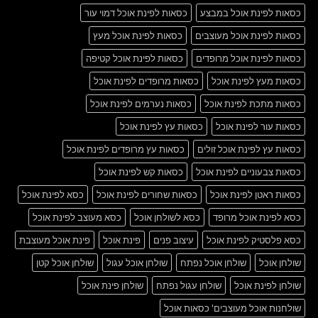
כסאות לפינת אוכל במבצע
כסאות לפינת אוכל דמוי עור
כסאות לפינת אוכל מעוצבים
כסאות לפינת אוכל מעץ
כסאות לפינת אוכל מרופדים
כסאות לפינת אוכל קטיפה
כסאות מעץ לפינת אוכל
כסאות מרופדים לפינת אוכל
כסאות מתכת לפינת אוכל
כסאות נערמים לפינת אוכל
כסאות עור לפינת אוכל
כסאות עץ לפינת אוכל
כסאות עץ לפינת אוכל זולים
כסאות עץ מרופדים לפינת אוכל
כסאות צבעוניים לפינת אוכל
כסאות קש לפינת אוכל
כסאות ראטן לפינת אוכל
כסאות שחורים לפינת אוכל
כסא לפינת אוכל
כסא לפינת אוכל מרופד
כסא לשולחן אוכל
כסא מעוצב לפינת אוכל
כסא פלסטיק לפינת אוכל
עיצוב פנים
פינת אוכל
פינת אוכל מעוצבת
שולחן אוכל
שולחן אוכל נפתח
שולחן אוכל עגול
שולחן אוכל קטן
שולחן לפינת אוכל
שולחן עגול נפתח
שולחן פינת אוכל
שולחנות אוכל מעוצבים' כסאות אוכל