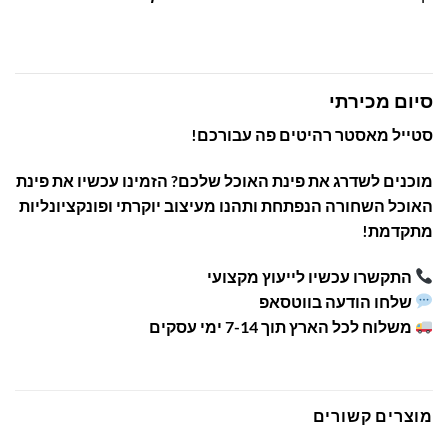
סיום מכירתי
סטייל מאסטר רהיטים פה עבורכם!
מוכנים לשדרג את פינת האוכל שלכם?
הזמינו עכשיו את פינת
האוכל השחורה הנפתחת ותהנו מעיצוב יוקרתי ופונקציונליות
מתקדמת!
התקשרו עכשיו לייעוץ מקצועי
שלחו הודעה בווטסאפ
משלוח לכל הארץ תוך 7-14 ימי עסקים
מוצרים קשורים