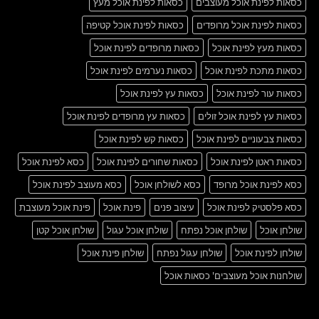
כסאות לפינת אוכל מעוצבים
כסאות לפינת אוכל מעץ
כסאות לפינת אוכל מרופדים
כסאות לפינת אוכל קטיפה
כסאות מעץ לפינת אוכל
כסאות מרופדים לפינת אוכל
כסאות מתכת לפינת אוכל
כסאות נערמים לפינת אוכל
כסאות עור לפינת אוכל
כסאות עץ לפינת אוכל
כסאות עץ לפינת אוכל זולים
כסאות עץ מרופדים לפינת אוכל
כסאות צבעוניים לפינת אוכל
כסאות קש לפינת אוכל
כסאות ראטן לפינת אוכל
כסאות שחורים לפינת אוכל
כסא לפינת אוכל
כסא לפינת אוכל מרופד
כסא לשולחן אוכל
כסא מעוצב לפינת אוכל
כסא פלסטיק לפינת אוכל
עיצוב פנים
פינת אוכל
פינת אוכל מעוצבת
שולחן אוכל
שולחן אוכל נפתח
שולחן אוכל עגול
שולחן אוכל קטן
שולחן לפינת אוכל
שולחן עגול נפתח
שולחן פינת אוכל
שולחנות אוכל מעוצבים' כסאות אוכל