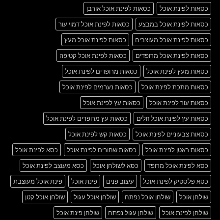
כסאות לפינת אוכל
כסאות לפינת אוכל אורבן
כסאות לפינת אוכל במבצע
כסאות לפינת אוכל דמוי עור
כסאות לפינת אוכל מעוצבים
כסאות לפינת אוכל מעץ
כסאות לפינת אוכל מרופדים
כסאות לפינת אוכל קטיפה
כסאות מעץ לפינת אוכל
כסאות מרופדים לפינת אוכל
כסאות מתכת לפינת אוכל
כסאות נערמים לפינת אוכל
כסאות עור לפינת אוכל
כסאות עץ לפינת אוכל
כסאות עץ לפינת אוכל זולים
כסאות עץ מרופדים לפינת אוכל
כסאות צבעוניים לפינת אוכל
כסאות קש לפינת אוכל
כסאות ראטן לפינת אוכל
כסאות שחורים לפינת אוכל
כסא לפינת אוכל
כסא לפינת אוכל מרופד
כסא לשולחן אוכל
כסא מעוצב לפינת אוכל
כסא פלסטיק לפינת אוכל
עיצוב פנים
פינת אוכל
פינת אוכל מעוצבת
שולחן אוכל
שולחן אוכל נפתח
שולחן אוכל עגול
שולחן אוכל קטן
שולחן לפינת אוכל
שולחן עגול נפתח
שולחן פינת אוכל