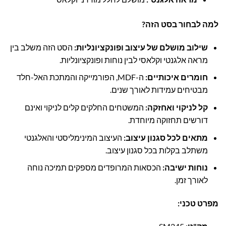
למה לבחור בסט הזה?
שילוב מושלם של עיצוב ופונקציונליות:
הסט הזה משלב בין
מראה אלגנטי וקלאסי לבין נוחות ופונקציונליות.
חומרים איכותיים:
ה-MDF, הפורמייקה והמתכת האל-חלד
מבטיחים עמידות לאורך שנים.
קל לניקוי ואחזקה:
המשטחים החלקים קלים לניקוי ואינם
דורשים תחזוקה מיוחדת.
מתאים לכל סגנון עיצוב:
העיצוב המינימליסטי והאלגנטי
משתלב בקלות בכל סגנון עיצוב.
נוחות ישיבה:
הכסאות המרופדים מספקים תמיכה נוחה
לאורך זמן.
מפרט טכני: