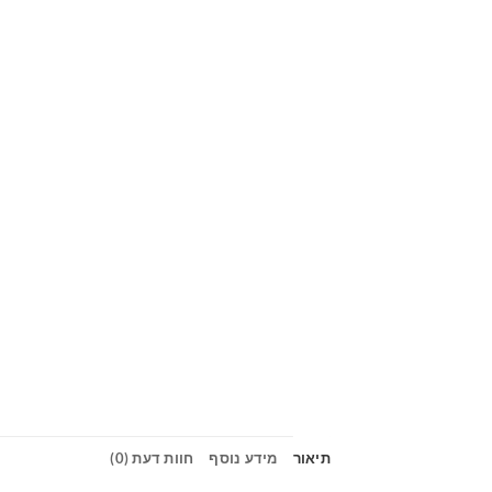
תיאור
מידע נוסף
חוות דעת (0)