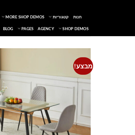
Ski
t
חנות
קטגוריות
MORE SHOP DEMOS
conten
BLOG
PAGES
AGENCY
SHOP DEMOS
מבצע!