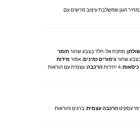
במחיר הוגן שמשלבת עיצוב מרשים עם
שולחן:
מתכת אל-חלד בצבע שחור
חומר
צבע שחור
גימורים זמינים:
אפור
מידות
כיסאות:
4 יחידות
הרכבה:
עצמית עם הוראות
הרכבה עצמית:
ברגים והוראות