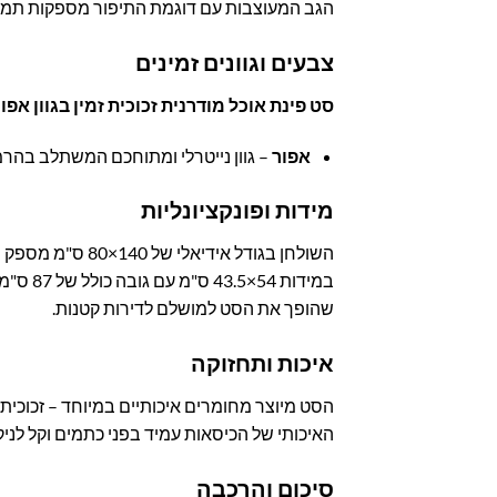
הגב המעוצבות עם דוגמת התיפור מספקות תמי
צבעים וגוונים זמינים
סט פינת אוכל מודרנית זכוכית זמין בגוון אפו
אפור
– גוון נייטרלי ומתוחכם המשתלב בהרמ
מידות ופונקציונליות
במידות
שהופך את הסט למושלם לדירות קטנות.
איכות ותחזוקה
האיכותי של הכיסאות עמיד בפני כתמים וקל לניק
סיכום והרכבה