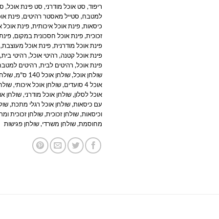
ריפוד
,
סט אוכל מודרני
,
סט פינת אוכל
,
סט
למטבח
,
סטייל מאסטר רהיטים
,
פינת או
כיסאות
,
פינת אוכל איכותית
,
פינת אוכל 
זכוכית
,
פינת אוכל חסכונית במקום
,
פינת
פינת אוכל מודרנית
,
פינת אוכל מעוצבת
,
פינת אוכל קטנה
,
רהיטי אוכל
,
רהיטי בית
,
פינת אוכל
,
רהיטים לבית
,
רהיטים למטבח
שולחן אוכל
,
שולחן אוכל 140 ס"מ
,
שולחן או
אוכל 4 סועדים
,
שולחן אוכל איכותי
,
שולחן
אוכל לסלון
,
שולחן אוכל מודרני
,
שולחן או
עם כיסאות
,
שולחן אוכל רגלי מתכת
,
שול
וכיסאות
,
שולחן זכוכית
,
שולחן זכוכית ומ
מחוסמת
,
שולחן משרדי
,
שולחן פגישות