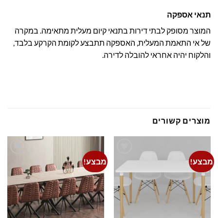
תנאי אספקה
המוצר מסופק לבתי דירות בתנאי קיום מעלית מתאימה. במקרה
של אי התאמת המעלית, האספקה תתבצע לקומת הקרקע בלבד,
והלקוח יהיה אחראי להובלה לדירה.
מוצרים קשורים
מבצע!
מבצע!
Add to
Add to
wishlist
wishlist