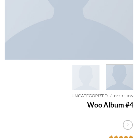
עמוד הבית
/
UNCATEGORIZED
Woo Album #4