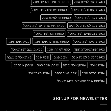
כסאות מעץ לפינת אוכל
כסאות מרופדים לפינת אוכל
כסאות מתכת לפינת אוכל
כסאות נערמים לפינת אוכל
כסאות עור לפינת אוכל
כסאות עץ לפינת אוכל
כסאות עץ לפינת אוכל זולים
כסאות עץ מרופדים לפינת אוכל
כסאות צבעוניים לפינת אוכל
כסאות קש לפינת אוכל
כסאות ראטן לפינת אוכל
כסאות שחורים לפינת אוכל
כסא לפינת אוכל
כסא לפינת אוכל מרופד
כסא לשולחן אוכל
כסא מעוצב לפינת אוכל
כסא פלסטיק לפינת אוכל
עיצוב פנים
פינת אוכל
פינת אוכל מעוצבת
שולחן אוכל
שולחן אוכל נפתח
שולחן אוכל עגול
שולחן אוכל קטן
שולחן לפינת אוכל
שולחן עגול נפתח
שולחן פינת אוכל
שולחנות אוכל מעוצבים' כסאות אוכל
SIGNUP FOR NEWSLETTER