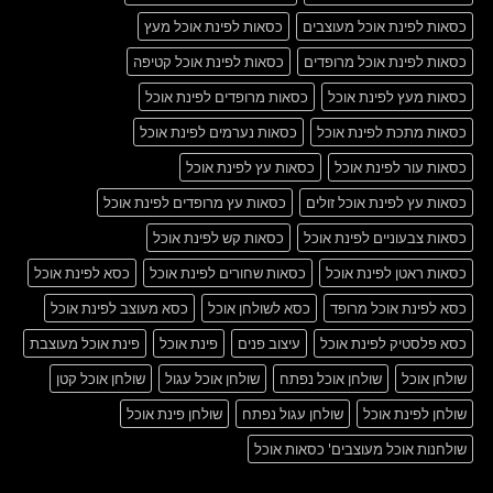
כסאות לפינת אוכל מעוצבים
כסאות לפינת אוכל מעץ
כסאות לפינת אוכל מרופדים
כסאות לפינת אוכל קטיפה
כסאות מעץ לפינת אוכל
כסאות מרופדים לפינת אוכל
כסאות מתכת לפינת אוכל
כסאות נערמים לפינת אוכל
כסאות עור לפינת אוכל
כסאות עץ לפינת אוכל
כסאות עץ לפינת אוכל זולים
כסאות עץ מרופדים לפינת אוכל
כסאות צבעוניים לפינת אוכל
כסאות קש לפינת אוכל
כסאות ראטן לפינת אוכל
כסאות שחורים לפינת אוכל
כסא לפינת אוכל
כסא לפינת אוכל מרופד
כסא לשולחן אוכל
כסא מעוצב לפינת אוכל
כסא פלסטיק לפינת אוכל
עיצוב פנים
פינת אוכל
פינת אוכל מעוצבת
שולחן אוכל
שולחן אוכל נפתח
שולחן אוכל עגול
שולחן אוכל קטן
שולחן לפינת אוכל
שולחן עגול נפתח
שולחן פינת אוכל
שולחנות אוכל מעוצבים' כסאות אוכל