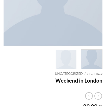
עמוד הבית
/
UNCATEGORIZED
Weekend in London
₪