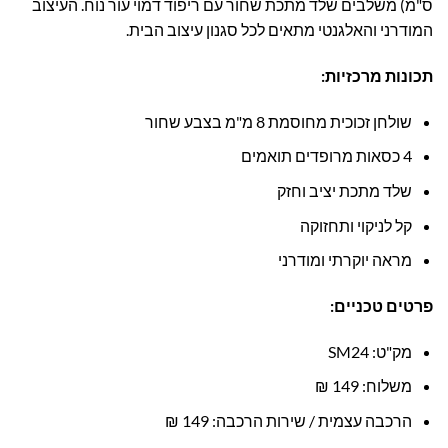
ס"מ) משלבים שלד מתכת שחור עם ריפוד דמוי עור נוח. העיצוב
המודרני והאלגנטי מתאים לכל סגנון עיצוב הבית.
תכונות מרכזיות:
שולחן זכוכית מחוסמת 8 מ"מ בצבע שחור
4 כסאות מרופדים תואמים
שלד מתכת יציב וחזק
קל לניקוי ותחזוקה
מראה יוקרתי ומודרני
פרטים טכניים:
מק"ט: SM24
משלוח: 149 ₪
הרכבה עצמית / שירות הרכבה: 149 ₪