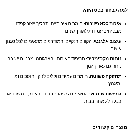
למה לבחור בסט הזה?
איכות ללא פשרות:
חומרים איכותיים ותהליך ייצור קפדני
מבטיחים עמידות לאורך שנים
עיצוב אלגנטי:
הקווים הנקיים והמודרניים מתאימים לכל סגנון
עיצוב
נוחות מקסימלית:
הריפוד האיכותי והארגונומי מבטיח ישיבה
נוחה גם לאורך זמן
תחזוקה פשוטה:
חומרים עמידים וקלים לניקוי חוסכים זמן
ומאמץ
גמישות שימוש:
מתאימים לשימוש בפינת האוכל, במשרד או
בכל חלל אחר בבית
מוצרים קשורים