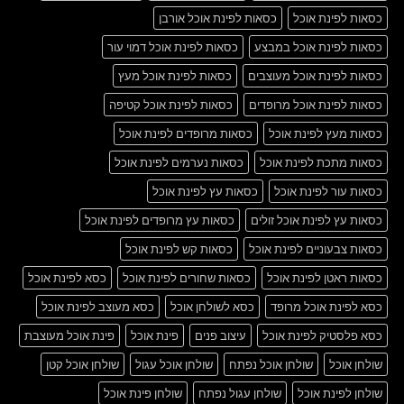
כסאות לפינת אוכל
כסאות לפינת אוכל אורבן
כסאות לפינת אוכל במבצע
כסאות לפינת אוכל דמוי עור
כסאות לפינת אוכל מעוצבים
כסאות לפינת אוכל מעץ
כסאות לפינת אוכל מרופדים
כסאות לפינת אוכל קטיפה
כסאות מעץ לפינת אוכל
כסאות מרופדים לפינת אוכל
כסאות מתכת לפינת אוכל
כסאות נערמים לפינת אוכל
כסאות עור לפינת אוכל
כסאות עץ לפינת אוכל
כסאות עץ לפינת אוכל זולים
כסאות עץ מרופדים לפינת אוכל
כסאות צבעוניים לפינת אוכל
כסאות קש לפינת אוכל
כסאות ראטן לפינת אוכל
כסאות שחורים לפינת אוכל
כסא לפינת אוכל
כסא לפינת אוכל מרופד
כסא לשולחן אוכל
כסא מעוצב לפינת אוכל
כסא פלסטיק לפינת אוכל
עיצוב פנים
פינת אוכל
פינת אוכל מעוצבת
שולחן אוכל
שולחן אוכל נפתח
שולחן אוכל עגול
שולחן אוכל קטן
שולחן לפינת אוכל
שולחן עגול נפתח
שולחן פינת אוכל