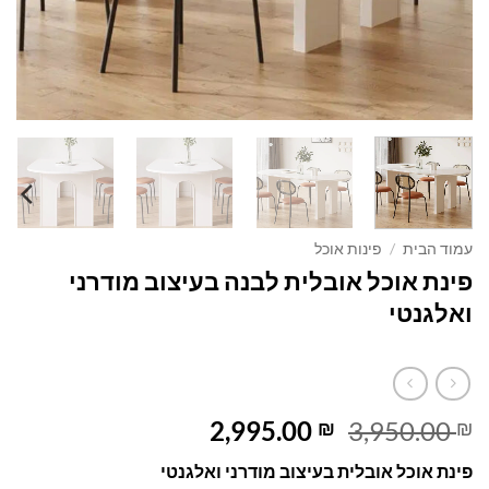
עמוד הבית
/
פינות אוכל
פינת אוכל אובלית לבנה בעיצוב מודרני
ואלגנטי
המחיר
המחיר
2,995.00
3,950.00
₪
₪
המקורי
הנוכחי
פינת אוכל אובלית בעיצוב מודרני ואלגנטי
היה:
הוא: