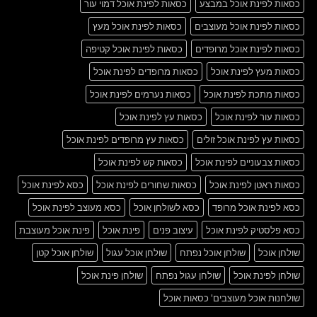
כסאות לפינת אוכל במבצע
כסאות לפינת אוכל דמוי עור
כסאות לפינת אוכל מעוצבים
כסאות לפינת אוכל מעץ
כסאות לפינת אוכל מרופדים
כסאות לפינת אוכל קטיפה
כסאות מעץ לפינת אוכל
כסאות מרופדים לפינת אוכל
כסאות מתכת לפינת אוכל
כסאות נערמים לפינת אוכל
כסאות עור לפינת אוכל
כסאות עץ לפינת אוכל
כסאות עץ לפינת אוכל זולים
כסאות עץ מרופדים לפינת אוכל
כסאות צבעוניים לפינת אוכל
כסאות קש לפינת אוכל
כסאות ראטן לפינת אוכל
כסאות שחורים לפינת אוכל
כסא לפינת אוכל
כסא לפינת אוכל מרופד
כסא לשולחן אוכל
כסא מעוצב לפינת אוכל
כסא פלסטיק לפינת אוכל
עיצוב פנים
פינת אוכל
פינת אוכל מעוצבת
שולחן אוכל
שולחן אוכל נפתח
שולחן אוכל עגול
שולחן אוכל קטן
שולחן לפינת אוכל
שולחן עגול נפתח
שולחן פינת אוכל
שולחנות אוכל מעוצבים' כסאות אוכל