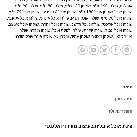
אובליות
,
שולחן 160 ס"מ
,
שולחן 180 ס"מ
,
שולחן 80 ס"מ
,
שולחן 90 ס"מ
,
שולחן אוכל
,
שולחן אוכל 180 ס"מ
,
שולחן אוכל 6 סועדים
,
שולחן אוכל 75 ס"מ
,
שולחן אוכל 90 ס"מ
,
שולחן אוכל MDF
,
שולחן אוכל איכותי
,
שולחן אוכל אלגנטי
,
שולחן אוכל אליפטי
,
שולחן אוכל חדשני
,
שולחן אוכל יוקרתי
,
שולחן אוכל מעוצב
,
שולחן אוכל עמיד
,
שולחן יוקרתי
,
שולחן לפינת אוכל
,
שולחן מודרני
,
שולחן
מינימליסטי
,
שולחן מעוצב
,
שולחן עמיד
,
שולחן עץ
,
שולחן פינת אוכל מודרני
תיאור
מידע נוסף
חוות דעת (0)
פינת אוכל אובלית בעיצוב מודרני ואלגנטי