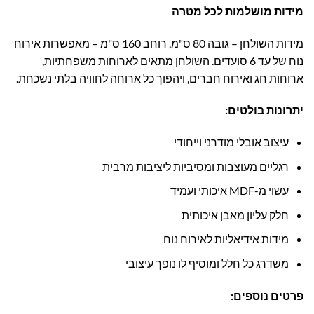
מידות מושלמות לכל מטרה
מידות השולחן – גובה 80 ס"מ, רוחב 160 ס"מ – מאפשרות אירוח
נוח של עד 6 סועדים. השולחן מתאים לארוחות משפחתיות,
ארוחות חג ואירוח חברים, ויהפוך כל ארוחה לחוויה בלתי נשכחת.
יתרונות בולטים:
עיצוב אובלי מודרני וייחודי
רגליים מעוצבות ומסיביות ליציבות מרבית
עשוי מ-MDF איכותי ועמיד
חלק עליון מאבן איכותית
מידות אידיאליות לאירוח נוח
משדרג כל חלל ומוסיף לו נופך עיצובי
פרטים נוספים: