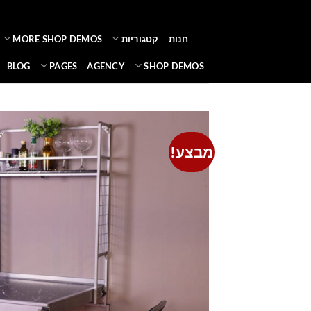
Ski
t
חנות
קטגוריות
MORE SHOP DEMOS
conten
BLOG
PAGES
AGENCY
SHOP DEMOS
מבצע!