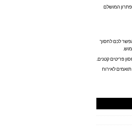
פתרון המושלם
אפשר לכם לחסוך
מוש.
סון פריטים קטנים.
תואמים לאירוח
מהקיר