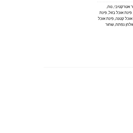
 אטרקטיבי
,
נוח
,
פינת אוכל בזול
,
פינת
אוכל קטנה
,
פינת אוכל
ולחן נפתח
,
שחור