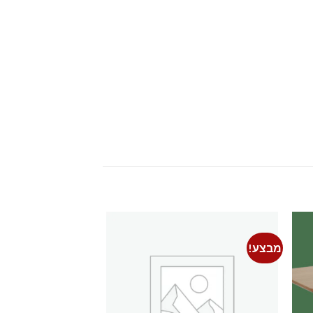
מבצע!
מבצע!
Add to
Add 
wishlist
wishli