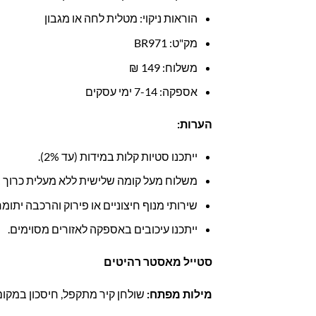
הוראות ניקוי: מטלית לחה או מגבון
מק"ט: BR971
משלוח: 149 ₪
אספקה: 7-14 ימי עסקים
הערות:
ייתכנו סטיות קלות במידות (עד 2%).
משלוח מעל קומה שלישית ללא מעלית כרוך 
שירותי מנוף חיצוניים או פירוק והרכבה יתומ
ייתכנו עיכובים באספקה לאזורים מסוימים.
סטייל מאסטר רהיטים
מילות מפתח:
שולחן קיר מתקפל, חיסכון במקום,