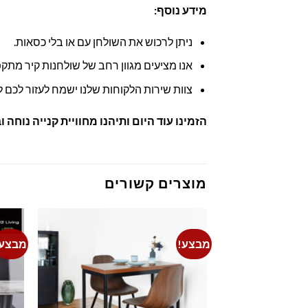
מידע נוסף:
ניתן לרכוש את השולחן עם או בלי כסאות.
אנו מציעים מגוון רחב של שולחנות קיר מתקפ
צוות שירות הלקוחות שלנו ישמח לעזור לכם 
הזמינו עוד היום ותיהנו מחוויית קנייה נוחה 
מוצרים קשורים
מבצע!
מבצע!
Add to
wishlist