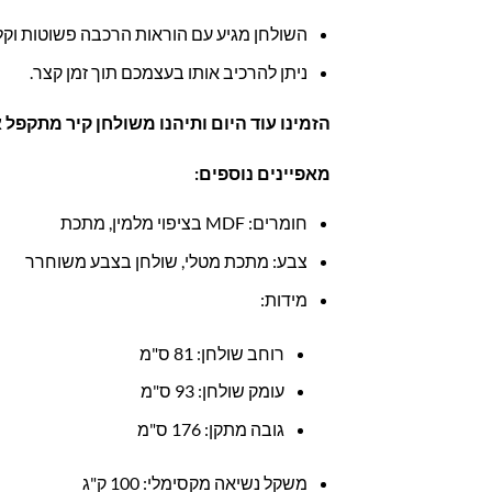
השולחן מגיע עם הוראות הרכבה פשוטות וקל
ניתן להרכיב אותו בעצמכם תוך זמן קצר.
הזמינו עוד היום ותיהנו משולחן קיר מתקפל 
מאפיינים נוספים:
חומרים: MDF בציפוי מלמין, מתכת
צבע: מתכת מטלי, שולחן בצבע משוחרר
מידות:
רוחב שולחן: 81 ס"מ
עומק שולחן: 93 ס"מ
גובה מתקן: 176 ס"מ
משקל נשיאה מקסימלי: 100 ק"ג