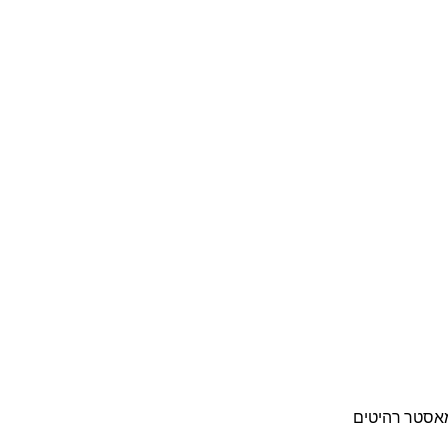
 מאסטר רהיטים