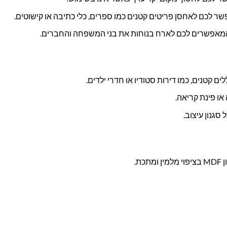
שר לכם לאחסן פריטים קטנים כמו ספרים, כלי כתיבה או קישוטים.
 המאפשרים לכם לארח בנוחות את בני המשפחה והחברים.
 קטנים, כמו דירות סטודיו או חדרי ילדים.
או פינת קריאה.
סגנון עיצוב.
ת.