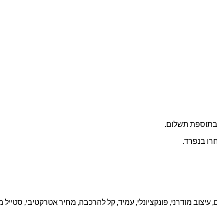
בתוספת תשלום.
חרו בנפרד.
 עיצוב מודרני, פונקציונלי, עמיד, קל להרכבה, מחיר אטרקטיבי, סטייל