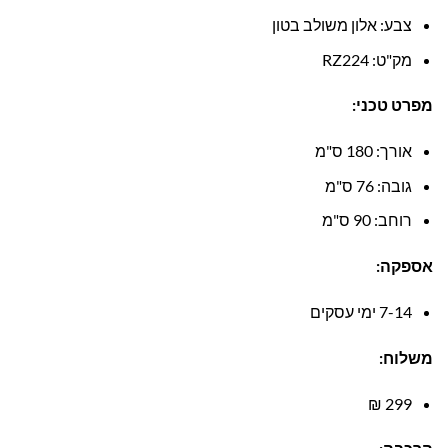
צבע: אלון משולב בטון
מק"ט: RZ224
מפרט טכני:
אורך: 180 ס"מ
גובה: 76 ס"מ
רוחב: 90 ס"מ
אספקה:
7-14 ימי עסקים
משלוח:
299 ₪