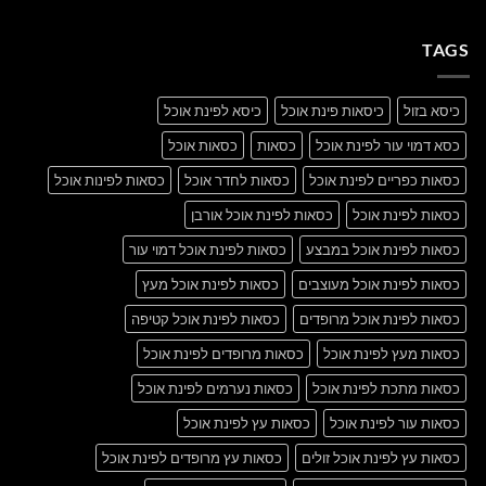
post
תגובות
with
על
A
A
Gallery
TAGS
Simple
Blog
Post
כיסא בזול
כיסאות פינת אוכל
כיסא לפינת אוכל
כסא דמוי עור לפינת אוכל
כסאות
כסאות אוכל
כסאות כפריים לפינת אוכל
כסאות לחדר אוכל
כסאות לפינות אוכל
כסאות לפינת אוכל
כסאות לפינת אוכל אורבן
כסאות לפינת אוכל במבצע
כסאות לפינת אוכל דמוי עור
כסאות לפינת אוכל מעוצבים
כסאות לפינת אוכל מעץ
כסאות לפינת אוכל מרופדים
כסאות לפינת אוכל קטיפה
כסאות מעץ לפינת אוכל
כסאות מרופדים לפינת אוכל
כסאות מתכת לפינת אוכל
כסאות נערמים לפינת אוכל
כסאות עור לפינת אוכל
כסאות עץ לפינת אוכל
כסאות עץ לפינת אוכל זולים
כסאות עץ מרופדים לפינת אוכל