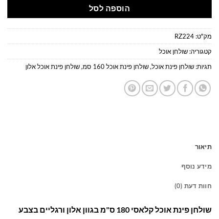
הוספה לסל
מק"ט:
RZ224
קטגוריה:
שולחן אוכל
תגיות:
שולחן פינת אוכל
,
שולחן פינת אוכל 160 סמ
,
שולחן פינת אוכל אלון
תיאור
מידע נוסף
חוות דעת (0)
שולחן פינת אוכל קלאסי 180 ס"מ בגוון אלון ורגליים בצבע