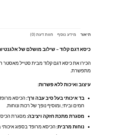
תיאור
מידע נוסף
חוות דעת (0)
כיסא דגם קלוד – שילוב מושלם של אלגנטיות,
הכירו את כיסא דגם קלוד מבית סטייל מאסטר רהיט
מתפשרת.
עיצוב ואיכות ללא פשרות:
בד איכותי בעל סיב עבה ורך:
הכיסא מרופד ב
חמים וביתי, ומוסיף נופך של רכות ונוחות.
מסגרת מתכת חזקה ויציבה:
מסגרת הכיסא 
נוחות מרבית:
הכיסא מרופד בספוג איכותי ב