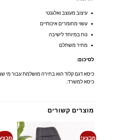
עיצוב מעוצב ואלגנטי
עשוי מחומרים איכותיים
נוח במיוחד לישיבה
מחיר משתלם
לסיכום:
כיסא דגם קלוד הוא בחירה מושלמת עבור מי שמחפ
כיסא למשרד.
מוצרים קשורים
מבצע!
מבצע!
Add to