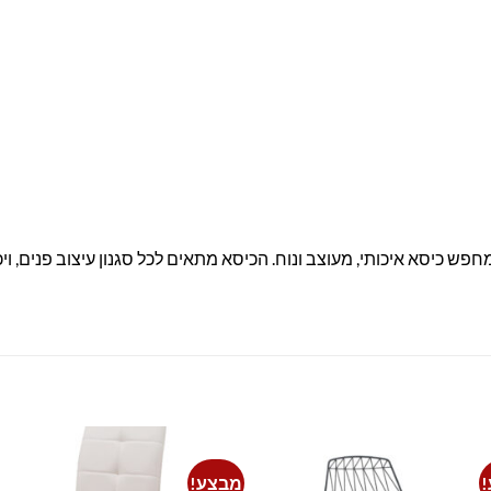
ש כיסא איכותי, מעוצב ונוח. הכיסא מתאים לכל סגנון עיצוב פנים, ויכ
מבצע!
to
Add to