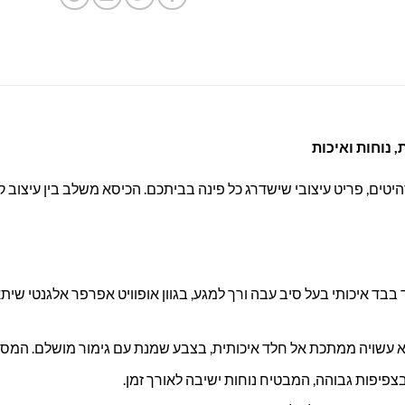
 נוחות ואיכות
ים, פריט עיצובי שישדרג כל פינה בביתכם. הכיסא משלב בין עיצוב קלאס
בד איכותי בעל סיב עבה ורך למגע, בגוון אופוויט אפרפר אלגנטי שיתא
עשויה ממתכת אל חלד איכותית, בצבע שמנת עם גימור מושלם. המסגר
צפיפות גבוהה, המבטיח נוחות ישיבה לאורך זמן.