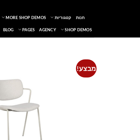
Ski
t
חנות
קטגוריות
MORE SHOP DEMOS
conten
BLOG
PAGES
AGENCY
SHOP DEMOS
מבצע!