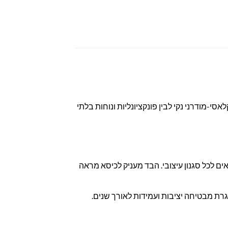
י-מודרני נקי לבין פונקציונליות ונוחות בלתי
ים לכל סגנון עיצובי. הבד מעניק לכיסא מראה
ת מבטיחה יציבות ועמידות לאורך שנים.