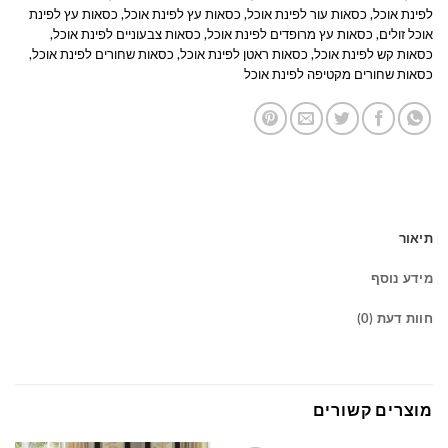
לפינת אוכל
,
כסאות עור לפינת אוכל
,
כסאות עץ לפינת אוכל
,
כסאות עץ לפינת
אוכל זולים
,
כסאות עץ מרופדים לפינת אוכל
,
כסאות צבעוניים לפינת אוכל
,
כסאות קש לפינת אוכל
,
כסאות ראטן לפינת אוכל
,
כסאות שחורים לפינת אוכל
,
כסאות שחורים מקטיפה לפינת אוכל
תיאור
מידע נוסף
חוות דעת (0)
מוצרים קשורים