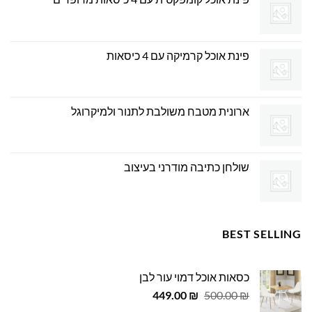
פינת אוכל קרמיקה עם 4 כיסאות
ארונית מטבח משולבת לתנור ולמיקרוגל
שולחן כתיבה מודרני בעיצוב
BEST SELLING
כסאות אוכל דמוי עור לבן
המחיר
המחיר
449.00
₪
500.00
₪
המקורי
הנוכחי