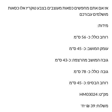
אז אם אתם מחפשים כסאות מעוצבים בצבע טוקריז אלו כסאות
מושלמים עבורכם
מידות:
רוחב כולל: כ- 56 ס"מ
עומק המושב: כ- 45 ס"מ
גובה המושב מהרצפה: כ-43 ס"מ
גובה כולל: כ- 78 ס"מ
רוחב הבסיס: כ- 45 ס"מ
מק"ט: HM03024
משלוח: 39 ₪ יח'