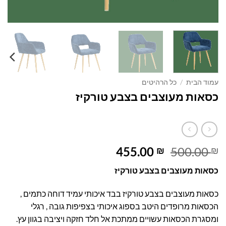
עמוד הבית
/
כל הרהיטים
כסאות מעוצבים בצבע טורקיז
המחיר
המחיר
455.00
500.00
₪
₪
המקורי
הנוכחי
כסאות מעוצבים בצבע טורקיז
היה:
הוא:
455.00 ₪.
500.00 ₪.
כסאות מעוצבים בצבע טורקיז בבד איכותי עמיד דוחה כתמים ,
הכסאות מרופדים היטב בספוג איכותי בצפיפות גובה , רגלי
ומסגרת הכסאות עשויים ממתכת אל חלד חזקה ויציבה בגוון עץ.