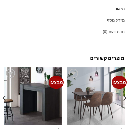
תיאור
מידע נוסף
חוות דעת (0)
מוצרים קשורים
מבצע!
מבצע!
Add to
Add to
wishlist
wishlist