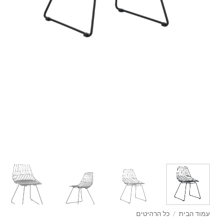
עמוד הבית
/
כל הרהיטים