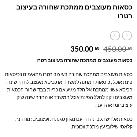
כסאות מעוצבים ממתכת שחורה בעיצוב
רטרו
המחיר
המחיר
350.00
450.00
₪
₪
המקורי
הנוכחי
כסאות מעוצבים ממתכת שחורה בעיצוב רטרו
היה:
הוא:
350.00 ₪.
450.00 ₪.
כסאות מעוצבים ממתכת שחורה בעיצוב רטרו מתאימים ככיסאות
פינת אוכל , כיסאות המתנה למשרד או ככיסא מעוצב לחדר שינה.
הכיסא עשוי ממתכת אל חלד מגיע אם כריות בבד שחור. הכסאות
מעוצבים ויקנו לחלל הפינת אוכל המשרד או החדר שינה שיק
עיצובי ומראה רענן.
כסאות אלו ישתלבו נהדר עם מגוון סגנונות ועיצובים: מודרני ,
קלאסי שילובי עץ מתכת וזכוכית.