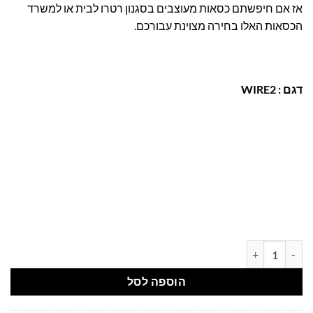
אז אם חיפשתם כסאות מעוצבים בסגנון רטרו לבית או למשרד
הכסאות האלו בחירה מצוינת עבורכם.
דגם :
WIRE2
כמות של כסאות מעוצבים ממתכת שחורה בעיצוב רטרו
הוספה לסל