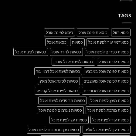
post
תגובות
with
על
A
A
Gallery
TAGS
Simple
Blog
Post
כיסא בזול
כיסאות פינת אוכל
כיסא לפינת אוכל
כסא דמוי עור לפינת אוכל
כסאות
כסאות אוכל
כסאות כפריים לפינת אוכל
כסאות לחדר אוכל
כסאות לפינות אוכל
כסאות לפינת אוכל
כסאות לפינת אוכל אורבן
כסאות לפינת אוכל במבצע
כסאות לפינת אוכל דמוי עור
כסאות לפינת אוכל מעוצבים
כסאות לפינת אוכל מעץ
כסאות לפינת אוכל מרופדים
כסאות לפינת אוכל קטיפה
כסאות מעץ לפינת אוכל
כסאות מרופדים לפינת אוכל
כסאות מתכת לפינת אוכל
כסאות נערמים לפינת אוכל
כסאות עור לפינת אוכל
כסאות עץ לפינת אוכל
כסאות עץ לפינת אוכל זולים
כסאות עץ מרופדים לפינת אוכל