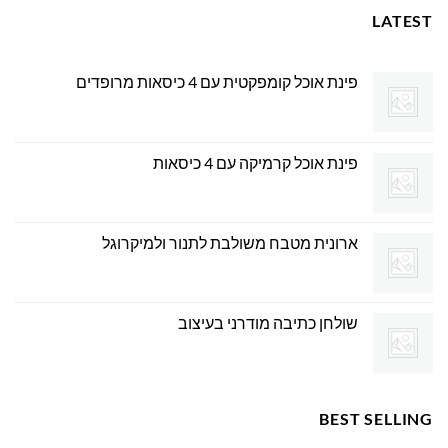
LATEST
פינת אוכל קומפקטית עם 4 כיסאות מרופדים
פינת אוכל קרמיקה עם 4 כיסאות
ארונית מטבח משולבת לתנור ולמיקרוגל
שולחן כתיבה מודרני בעיצוב
BEST SELLING