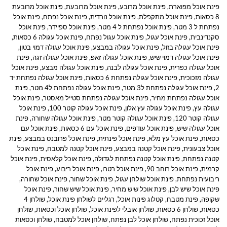
פינת אוכל מפוארת
,
פינת אוכל מרובע
,
פינת אוכל מרובעת
,
פינת אוכל מרובעת
8 כסאות
,
פינת אוכל מתקפלת
,
פינת אוכל נורדית
,
פינת אוכל נפתח
,
פינת אוכל
נפתחת ל 3 מטר
,
פינת אוכל נפתחת ל 4 מטר
,
פינת אוכל ספיידר
,
פינת אוכל
סקנדינבית
,
פינת אוכל עגול
,
פינת אוכל עגול נפתח
,
פינת אוכל עגולה 6 כסאות
,
פינת אוכל עגולה בזול
,
פינת אוכל עגולה במבצע
,
פינת אוכל עגולה דמוי בטון
,
פינת אוכל עגולה דמוי שיש
,
פינת אוכל עגולה זאפ
,
פינת אוכל עגולה זגה
,
פינת
אוכל עגולה כפרית
,
פינת אוכל עגולה לבנה
,
פינת אוכל עגולה מבצע
,
פינת אוכל
עגולה מזכוכית
,
פינת אוכל עגולה נפתחת 6 כסאות
,
פינת אוכל עגולה נפתחת יד
2
,
פינת אוכל עגולה נפתחת ל3 מטר
,
פינת אוכל עגולה נפתחת ל4 מטר
,
פינת
אוכל עגולה נפתחת מחיר
,
פינת אוכל עגולה נפתחת סטייל מאסטר
,
פינת אוכל
עגולה עץ
,
פינת אוכל עגולה עץ אלון
,
פינת אוכל עגולה קוטר 100
,
פינת אוכל
עגולה קוטר 120
,
פינת אוכל עגולה קוטר מטר
,
פינת אוכל עגולה שחורה
,
פינת
אוכל עגולה שיש
,
פינת אוכל עודפים
,
פינת אוכל עם 6 כסאות
,
פינת אוכל עם
כסאות
,
פינת אוכל עץ מלא
,
פינת אוכל פינתית
,
פינת אוכל פרובנס במבצע
,
פינת
אוכל צבעונית
,
פינת אוכל קטנה במבצע
,
פינת אוכל קטנה למטבח
,
פינת אוכל
קטנה נפתחת
,
פינת אוכל קטנה נפתחת לגדולה
,
פינת אוכל קלאסית
,
פינת אוכל
קרמית
,
פינת אוכל רוחב 90
,
פינת אוכל רטרו
,
פינת אוכל ריבוע
,
פינת אוכל
ריבועית נפתחת
,
פינת אוכל שולחן עגול
,
פינת אוכל שחור
,
פינת אוכל שחורה
,
פינת אוכל שיש לבן
,
פינת אוכל שיש מחיר
,
פינת אוכל שיש שחור
,
פינת אוכל
שקופה
,
פינת מטבח
,
קטלוג פינות אוכל
,
רגליים לשולחן פינת אוכל
,
שולחן 4
כסאות
,
שולחן 6 כסאות
,
שולחן אובלי לפינת אוכל
,
שולחן אוכל וכסאות
,
שולחן
אוכל זכוכית נפתח
,
שולחן אוכל לבן נפתח
,
שולחן אוכל למטבח
,
שולחן וכסאות