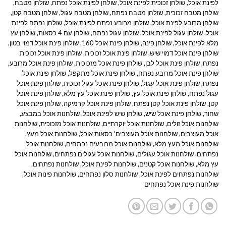
לפינת אוכל
,
שולחן זכוכית לפינת אוכל
,
שולחן לפינת אוכל נפתח
,
שולחן מטבח
,
שולחן מטבח זכוכית
,
שולחן מטבח נפתח
,
שולחן מטבח עגול
,
שולחן מטבח קטן
,
שולחן מרובע לפינת אוכל
,
שולחן מרובע נפתח לפינת אוכל
,
שולחן נפתח לפינת
אוכל
,
שולחן עגול לפינת אוכל
,
שולחן עגול נפתח
,
שולחן עם 4 כסאות
,
שולחן עץ
מלא לפינת אוכל
,
שולחן פינה
,
שולחן פינת אוכל 160
,
שולחן פינת אוכל דמוי בטון
,
שולחן פינת אוכל דמוי שיש
,
שולחן פינת אוכל זכוכית
,
שולחן פינת אוכל זכוכית
נפתח
,
שולחן פינת אוכל לבן
,
שולחן פינת אוכל מזכוכית
,
שולחן פינת אוכל מרובע
,
שולחן פינת אוכל מרובע נפתח
,
שולחן פינת אוכל מתקפל
,
שולחן פינת אוכל
נפתח
,
שולחן פינת אוכל עגול
,
שולחן פינת אוכל עגול זכוכית
,
שולחן פינת אוכל
עגול נפתח
,
שולחן פינת אוכל עץ
,
שולחן פינת אוכל עץ מלא
,
שולחן פינת אוכל
קטן
,
שולחן פינת אוכל קטן נפתח
,
שולחן פינת אוכל קרמיקה
,
שולחן פינת אוכל
שחור
,
שולחן פינת אוכל שיש
,
שולחן שיש לפינת אוכל
,
שולחנות אוכל במבצע
,
שולחנות אוכל זולים
,
שולחנות אוכל יוקרתיים
,
שולחנות אוכל מזכוכית
,
שולחנות
אוכל מעוצבים
,
שולחנות אוכל מעוצבים' כסאות אוכל
,
שולחנות אוכל מעץ
,
שולחנות אוכל מעץ מלא
,
שולחנות אוכל מרובעים נפתחים
,
שולחנות אוכל
נפתחים
,
שולחנות אוכל עגולים
,
שולחנות אוכל עגולים נפתחים
,
שולחנות אוכל
עץ מלא
,
שולחנות אוכל קטנים
,
שולחנות לפינת אוכל
,
שולחנות נפתחים
,
שולחנות נפתחים לפינת אוכל
,
שולחנות סלון נפתחים
,
שולחנות פינות אוכל
,
שולחנות פינת אוכל נפתחים