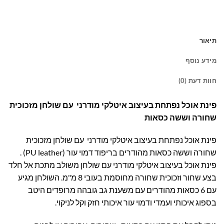
תיאור
מידע נוסף
חוות דעת (0)
פינת אוכל נפתחת בעיצוב איטלקי מודרני עם שולחן מזכוכית
שחורה וששה כסאות
פינת אוכל נפתחת בעיצוב איטלקי מודרני עם שולחן מזכוכית
שחורה וששה כסאות מהודרים בריפוד דמוי עור (PU leather) .
פינת אוכל בעיצוב איטלקי מודרני עם שולחן משולב מתכת אל חלד
בצע שחור וזכוכית שחורה מחוסמת בעובי 8 מ"מ. השולחן מגיע
עם 6 כסאות מהודרים עם משענת גב גובהה מרופדים היטב
בספוג איכותי ועמדי ודמוי עור איכותי חזק וקל לניקוי.