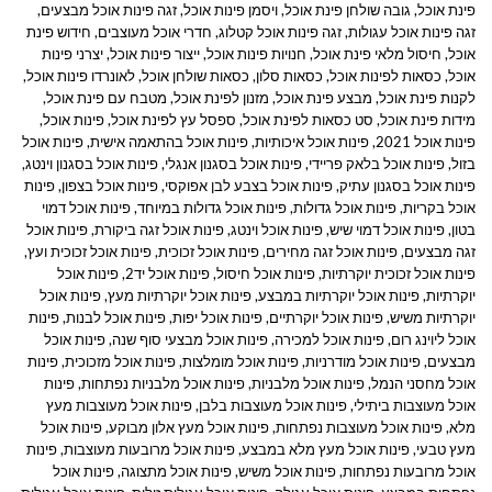
פינת אוכל
,
גובה שולחן פינת אוכל
,
ויסמן פינות אוכל
,
זגה פינות אוכל מבצעים
,
זגה פינות אוכל עגולות
,
זגה פינות אוכל קטלוג
,
חדרי אוכל מעוצבים
,
חידוש פינת
אוכל
,
חיסול מלאי פינת אוכל
,
חנויות פינות אוכל
,
ייצור פינות אוכל
,
יצרני פינות
אוכל
,
כסאות לפינות אוכל
,
כסאות סלון
,
כסאות שולחן אוכל
,
לאונרדו פינות אוכל
,
לקנות פינת אוכל
,
מבצע פינת אוכל
,
מזנון לפינת אוכל
,
מטבח עם פינת אוכל
,
מידות פינת אוכל
,
סט כסאות לפינת אוכל
,
ספסל עץ לפינת אוכל
,
פינות אוכל
,
פינות אוכל 2021
,
פינות אוכל איכותיות
,
פינות אוכל בהתאמה אישית
,
פינות אוכל
בזול
,
פינות אוכל בלאק פריידי
,
פינות אוכל בסגנון אנגלי
,
פינות אוכל בסגנון וינטג
,
פינות אוכל בסגנון עתיק
,
פינות אוכל בצבע לבן אפוקסי
,
פינות אוכל בצפון
,
פינות
אוכל בקריות
,
פינות אוכל גדולות
,
פינות אוכל גדולות במיוחד
,
פינות אוכל דמוי
בטון
,
פינות אוכל דמוי שיש
,
פינות אוכל וינטג
,
פינות אוכל זגה ביקורת
,
פינות אוכל
זגה מבצעים
,
פינות אוכל זגה מחירים
,
פינות אוכל זכוכית
,
פינות אוכל זכוכית ועץ
,
פינות אוכל זכוכית יוקרתיות
,
פינות אוכל חיסול
,
פינות אוכל יד2
,
פינות אוכל
יוקרתיות
,
פינות אוכל יוקרתיות במבצע
,
פינות אוכל יוקרתיות מעץ
,
פינות אוכל
יוקרתיות משיש
,
פינות אוכל יוקרתיים
,
פינות אוכל יפות
,
פינות אוכל לבנות
,
פינות
אוכל ליוינג רום
,
פינות אוכל למכירה
,
פינות אוכל מבצעי סוף שנה
,
פינות אוכל
מבצעים
,
פינות אוכל מודרניות
,
פינות אוכל מומלצות
,
פינות אוכל מזכוכית
,
פינות
אוכל מחסני הנמל
,
פינות אוכל מלבניות
,
פינות אוכל מלבניות נפתחות
,
פינות
אוכל מעוצבות ביתילי
,
פינות אוכל מעוצבות בלבן
,
פינות אוכל מעוצבות מעץ
מלא
,
פינות אוכל מעוצבות נפתחות
,
פינות אוכל מעץ אלון מבוקע
,
פינות אוכל
מעץ טבעי
,
פינות אוכל מעץ מלא במבצע
,
פינות אוכל מרובעות מעוצבות
,
פינות
אוכל מרובעות נפתחות
,
פינות אוכל משיש
,
פינות אוכל מתצוגה
,
פינות אוכל