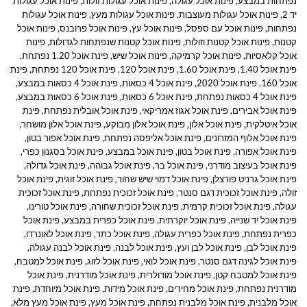
נפתחות במבצע
,
פינות אוכל עגולה
,
פינות אוכל עגולות זולות
,
פינות אוכל עגולות
יד 2
,
פינות אוכל עגולות מעוצבות
,
פינות אוכל עגולות מעץ
,
פינות אוכל עגולות
נפתחות
,
פינות אוכל עם ספסל
,
פינות אוכל עץ
,
פינות אוכל פרובנס
,
פינות אוכל
קטנות
,
פינות אוכל קטנות וזולות
,
פינות אוכל קטנות שנפתחות לגדולות
,
פינות
אוכל קלאסיות
,
פינות אוכל קרמיקה
,
פינות אוכל שיש
,
פינת אוכל 1.20 נפתחת
,
פינת אוכל 1.40
,
פינת אוכל 1.60
,
פינת אוכל 120
,
פינת אוכל 120 נפתחת
,
פינת
אוכל 160
,
פינת אוכל 2020
,
פינת אוכל 4 כסאות
,
פינת אוכל 4 כסאות במבצע
,
פינת אוכל 4 כסאות נפתחת
,
פינת אוכל 6 כסאות
,
פינת אוכל 6 כסאות במבצע
,
פינת אוכל אבירים
,
פינת אוכל אגוז אמריקאי
,
פינת אוכל אובלית נפתחת
,
פינת
אוכל איטלקית
,
פינת אוכל אלון
,
פינת אוכל אלון מבוקע
,
פינת אוכל אלון מושחר
,
פינת אוכל אלוף המזרונים
,
פינת אוכל אליפסה נפתחת
,
פינת אוכל אפור בטון
,
פינת אוכל אפורה
,
פינת אוכל בטון
,
פינת אוכל במבצע
,
פינת אוכל בסגנון כפרי
,
פינת אוכל בעיצוב מודרני
,
פינת אוכל בר
,
פינת אוכל גבוהה
,
פינת אוכל גדולה
,
פינת אוכל גרניט פורצלן
,
פינת אוכל דמוי שיש שחור
,
פינת אוכל זוגית
,
פינת אוכל
זולה
,
פינת אוכל זכוכית דגם סנטר
,
פינת אוכל זכוכית נפתחת
,
פינת אוכל זכוכית
עגולה
,
פינת אוכל זכוכית קרמית
,
פינת אוכל זכוכית שחורה
,
פינת אוכל טורינו
,
פינת אוכל יד שנייה
,
פינת אוכל יוקרתית
,
פינת אוכל כפרית במבצע
,
פינת אוכל
כפרית נפתחת
,
פינת אוכל כפרית עגולה
,
פינת אוכל כתר
,
פינת אוכל לאונרדו
,
פינת אוכל לבן
,
פינת אוכל לבן ועץ
,
פינת אוכל לבנה
,
פינת אוכל לבנה עגולה
,
פינת אוכל לגינה דגם סנטר
,
פינת אוכל לואי
,
פינת אוכל לזוג
,
פינת אוכל למטבח
,
פינת אוכל למטבח קטן
,
פינת אוכל מודולרית
,
פינת אוכל מודרנית
,
פינת אוכל
מודרנית נפתחת
,
פינת אוכל מחירים
,
פינת אוכל מידות
,
פינת אוכל מיוחדת
,
פינת
אוכל מלבנית
,
פינת אוכל מלבנית נפתחת
,
פינת אוכל מעץ
,
פינת אוכל מעץ מלא
,