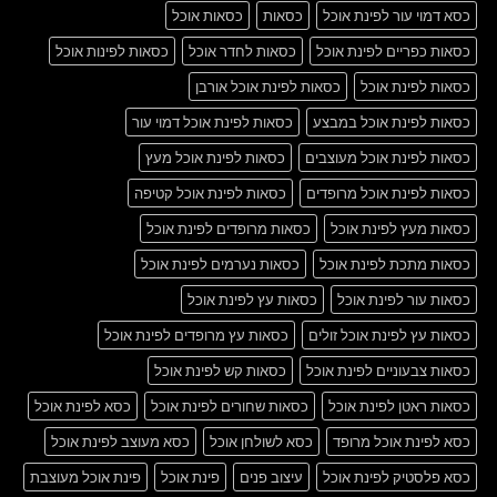
כסא דמוי עור לפינת אוכל
כסאות
כסאות אוכל
כסאות כפריים לפינת אוכל
כסאות לחדר אוכל
כסאות לפינות אוכל
כסאות לפינת אוכל
כסאות לפינת אוכל אורבן
כסאות לפינת אוכל במבצע
כסאות לפינת אוכל דמוי עור
כסאות לפינת אוכל מעוצבים
כסאות לפינת אוכל מעץ
כסאות לפינת אוכל מרופדים
כסאות לפינת אוכל קטיפה
כסאות מעץ לפינת אוכל
כסאות מרופדים לפינת אוכל
כסאות מתכת לפינת אוכל
כסאות נערמים לפינת אוכל
כסאות עור לפינת אוכל
כסאות עץ לפינת אוכל
כסאות עץ לפינת אוכל זולים
כסאות עץ מרופדים לפינת אוכל
כסאות צבעוניים לפינת אוכל
כסאות קש לפינת אוכל
כסאות ראטן לפינת אוכל
כסאות שחורים לפינת אוכל
כסא לפינת אוכל
כסא לפינת אוכל מרופד
כסא לשולחן אוכל
כסא מעוצב לפינת אוכל
כסא פלסטיק לפינת אוכל
עיצוב פנים
פינת אוכל
פינת אוכל מעוצבת