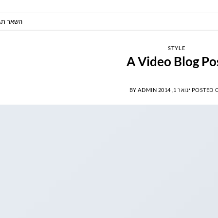
השאר תג
STYLE
A Video Blog Po
POSTED 
ינואר 1, 2014
ADMIN
BY