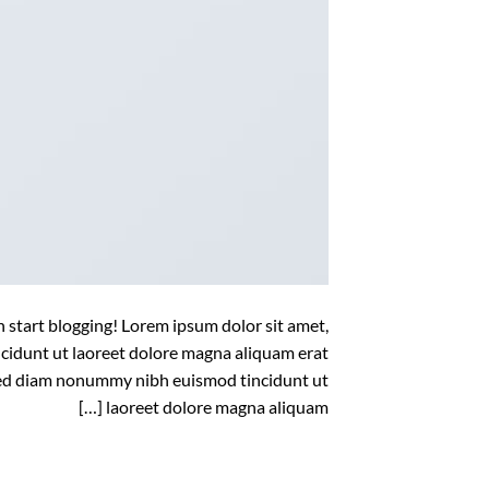
en start blogging! Lorem ipsum dolor sit amet,
cidunt ut laoreet dolore magna aliquam erat
, sed diam nonummy nibh euismod tincidunt ut
laoreet dolore magna aliquam […]