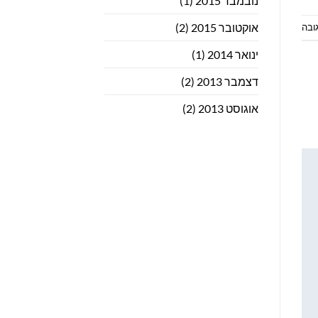
נובמבר 2015
(1)
אוקטובר 2015
(2)
ובה
ינואר 2014
(1)
דצמבר 2013
(2)
אוגוסט 2013
(2)