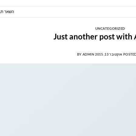
השאר תג
UNCATEGORIZED
Just another post with 
POSTE
אוקטובר 13, 2015
ADMIN
BY