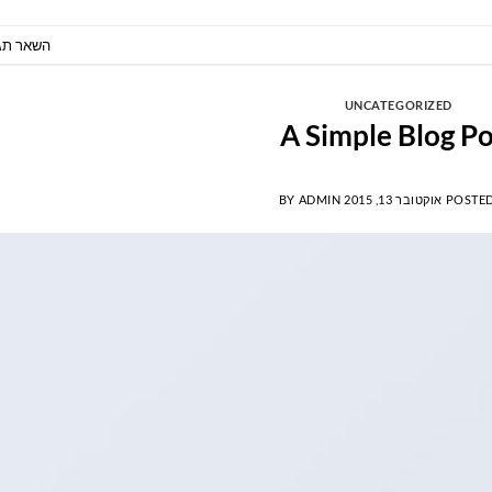
השאר תג
UNCATEGORIZED
A Simple Blog Po
POSTE
אוקטובר 13, 2015
ADMIN
BY