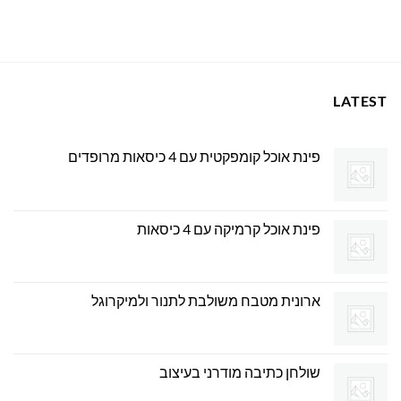
LATEST
פינת אוכל קומפקטית עם 4 כיסאות מרופדים
פינת אוכל קרמיקה עם 4 כיסאות
ארונית מטבח משולבת לתנור ולמיקרוגל
שולחן כתיבה מודרני בעיצוב