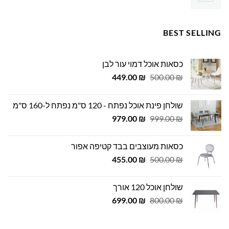
BEST SELLING
כסאות אוכל דמוי עור לבן
המחיר
המחיר
449.00
₪
500.00
₪
המקורי
הנוכחי
היה:
הוא:
שולחן פינת אוכל נפתח - 120 ס"מ נפתח ל-160 ס"מ
449.00 ₪.
500.00 ₪.
המחיר
המחיר
979.00
₪
999.00
₪
המקורי
הנוכחי
היה:
הוא:
כסאות מעוצבים בבד קטיפה אפור
979.00 ₪.
999.00 ₪.
המחיר
המחיר
455.00
₪
500.00
₪
המקורי
הנוכחי
היה:
הוא:
שולחן אוכל 120 אורך
455.00 ₪.
500.00 ₪.
המחיר
המחיר
699.00
₪
800.00
₪
המקורי
הנוכחי
היה:
הוא: