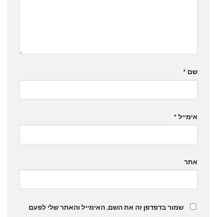
שם
*
אימייל
*
אתר
שמור בדפדפן זה את השם, האימייל והאתר שלי לפעם