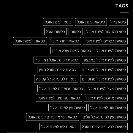
A
Gallery
TAGS
Simple
Blog
Post
כיסא בזול
כיסאות פינת אוכל
כיסא לפינת אוכל
כסא דמוי עור לפינת אוכל
כסאות
כסאות אוכל
כסאות כפריים לפינת אוכל
כסאות לחדר אוכל
כסאות לפינות אוכל
כסאות לפינת אוכל
כסאות לפינת אוכל אורבן
כסאות לפינת אוכל במבצע
כסאות לפינת אוכל דמוי עור
כסאות לפינת אוכל מעוצבים
כסאות לפינת אוכל מעץ
כסאות לפינת אוכל מרופדים
כסאות לפינת אוכל קטיפה
כסאות מעץ לפינת אוכל
כסאות מרופדים לפינת אוכל
כסאות מתכת לפינת אוכל
כסאות נערמים לפינת אוכל
כסאות עור לפינת אוכל
כסאות עץ לפינת אוכל
כסאות עץ לפינת אוכל זולים
כסאות עץ מרופדים לפינת אוכל
כסאות צבעוניים לפינת אוכל
כסאות קש לפינת אוכל