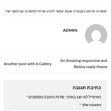
פוסט זה פורסם בקטגוריה
Style
. אפשר להגיע ישירות לפוסט זה
עם קישור ישיר
.
ADMIN
An Amazing responsive and
Another post with A Gallery
Retina ready theme.
כתיבת תגובה
האימייל לא יוצג באתר.
שדות החובה מסומנים
*
התגובה שלך
*