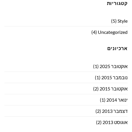
קטגוריות
(5)
Style
(4)
Uncategorized
ארכיונים
אוקטובר 2025
(1)
נובמבר 2015
(1)
אוקטובר 2015
(2)
ינואר 2014
(1)
דצמבר 2013
(2)
אוגוסט 2013
(2)