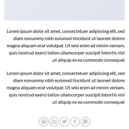
Lorem ipsum dolor sit amet, consectetuer adipiscing elit, sed
diam nonummy nibh euismod tincidunt ut laoreet dolore
magna aliquam erat volutpat. Ut wisi enim ad minim veniam,
quis nostrud exerci tation ullamcorper suscipit lobortis nisl
ut aliquip ex ea commodo consequat.
Lorem ipsum dolor sit amet, consectetuer adipiscing elit, sed
diam nonummy nibh euismod tincidunt ut laoreet dolore
magna aliquam erat volutpat. Ut wisi enim ad minim veniam,
quis nostrud exerci tation ullamcorper suscipit lobortis nisl
ut aliquip ex ea commodo consequat.