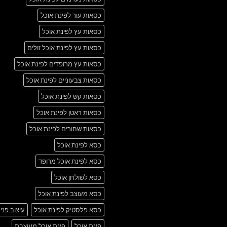
כסאות עור לפינת אוכל
כסאות עץ לפינת אוכל
כסאות עץ לפינת אוכל זולים
כסאות עץ מרופדים לפינת אוכל
כסאות צבעוניים לפינת אוכל
כסאות קש לפינת אוכל
כסאות ראטן לפינת אוכל
כסאות שחורים לפינת אוכל
כסא לפינת אוכל
כסא לפינת אוכל מרופד
כסא לשולחן אוכל
כסא מעוצב לפינת אוכל
כסא פלסטיק לפינת אוכל
עיצוב פני
פינת אוכל
פינת אוכל מעוצבת