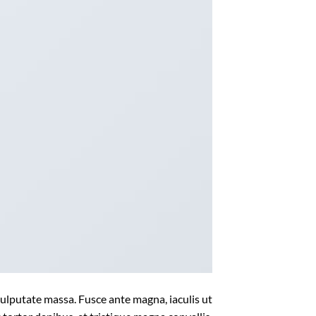
vulputate massa. Fusce ante magna, iaculis ut