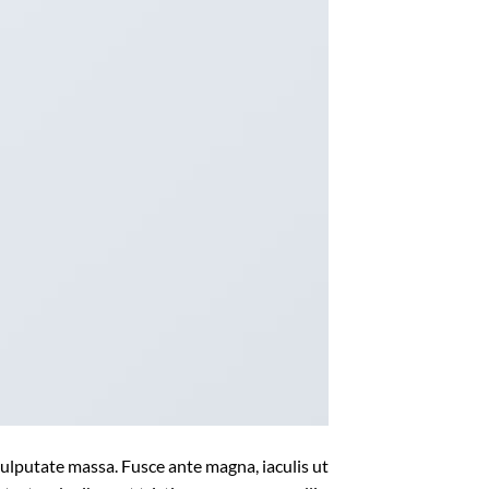
vulputate massa. Fusce ante magna, iaculis ut