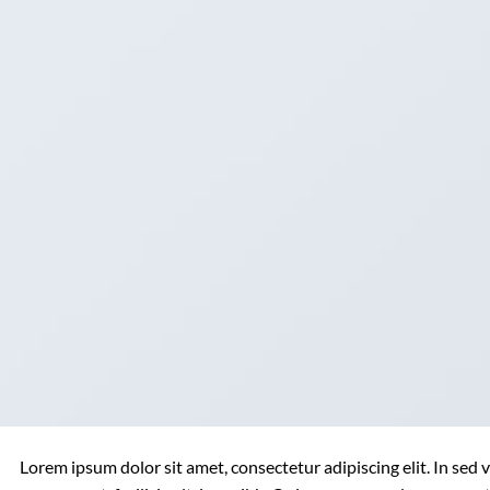
Lorem ipsum dolor sit amet, consectetur adipiscing elit. In sed 