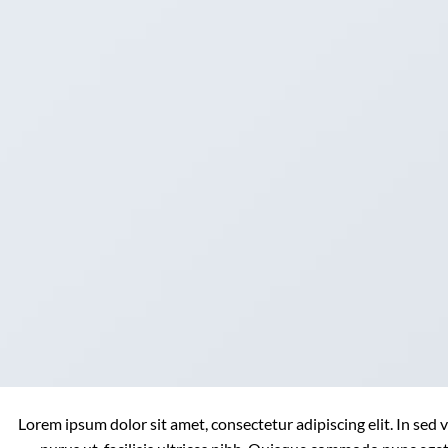
Lorem ipsum dolor sit amet, consectetur adipiscing elit. In sed 