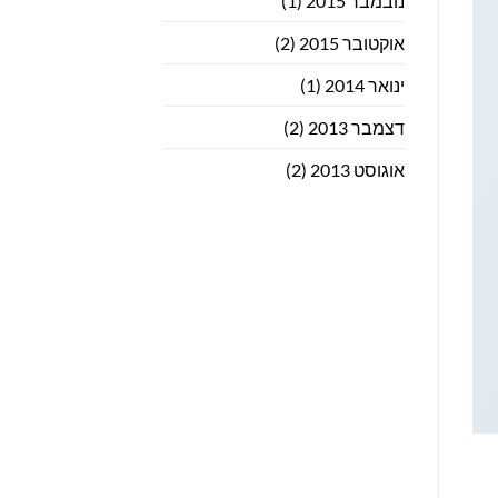
נובמבר 2015
(1)
אוקטובר 2015
(2)
ינואר 2014
(1)
דצמבר 2013
(2)
אוגוסט 2013
(2)