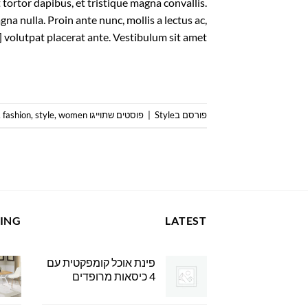
 tortor dapibus, et tristique magna convallis.
na nulla. Proin ante nunc, mollis a lectus ac,
volutpat placerat ante. Vestibulum sit amet […]
פורסם ב
Style
|
פוסטים שתוייגו
women
,
style
,
fashion
,
LING
LATEST
פינת אוכל קומפקטית עם
4 כיסאות מרופדים