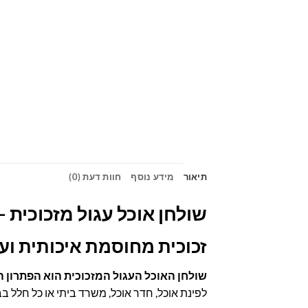
תיאור
מידע נוסף
חוות דעת (0)
שולחן אוכל עגול מזכוכית –
זכוכית מחוסמת איכותית וע
שולחן האוכל העגול המזכוכית הוא הפתרון 
לפינת אוכל, חדר אוכל, משרד ביתי או כל חלל ב