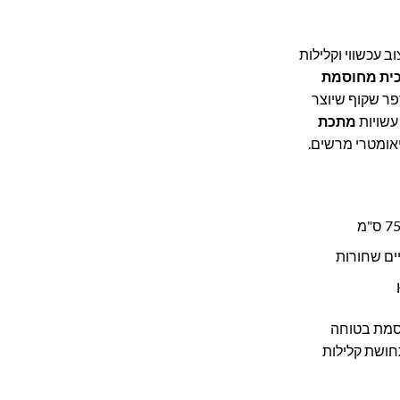
 עכשווי וקלילות
כית מחוסמת
פר שקוף שיוצר
עשויות
מתכת
אומטרי מרשים.
ים שחורות
סמת בטוחה
תחושת קלילות