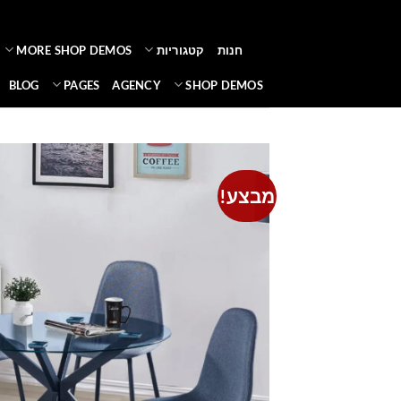
Ski
t
חנות
קטגוריות
MORE SHOP DEMOS
conten
BLOG
PAGES
AGENCY
SHOP DEMOS
מבצע!