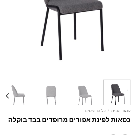
עמוד הבית
/
כל הרהיטים
כסאות לפינת אפורים מרופדים בבד בוקלה