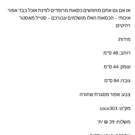
אז אם גם אתם מחפשים כסאות מרופדים לפינת אוכל בבד אפור
איכותי – הכסאות האלו מושלמים עבורכם – סטייל מאסטר
רהיטים.
מידות:
רוחב: 48 ס"מ
עומק: 44 ס"מ
גובה: 84 ס"מ
צבע: אפור מסגרת שחורה
מק"ט: coco301
משלוח: 39 ₪ יח'