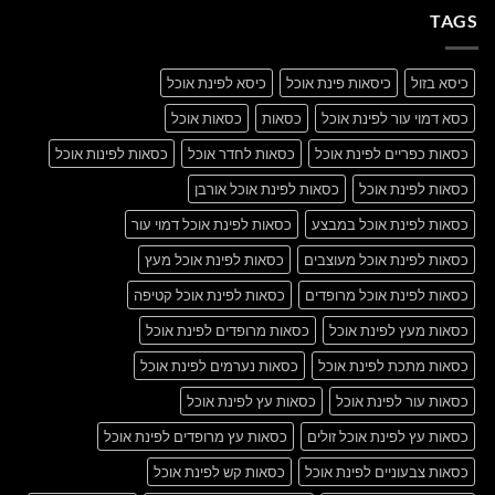
A
Gallery
TAGS
Simple
Blog
Post
כיסא בזול
כיסאות פינת אוכל
כיסא לפינת אוכל
כסא דמוי עור לפינת אוכל
כסאות
כסאות אוכל
כסאות כפריים לפינת אוכל
כסאות לחדר אוכל
כסאות לפינות אוכל
כסאות לפינת אוכל
כסאות לפינת אוכל אורבן
כסאות לפינת אוכל במבצע
כסאות לפינת אוכל דמוי עור
כסאות לפינת אוכל מעוצבים
כסאות לפינת אוכל מעץ
כסאות לפינת אוכל מרופדים
כסאות לפינת אוכל קטיפה
כסאות מעץ לפינת אוכל
כסאות מרופדים לפינת אוכל
כסאות מתכת לפינת אוכל
כסאות נערמים לפינת אוכל
כסאות עור לפינת אוכל
כסאות עץ לפינת אוכל
כסאות עץ לפינת אוכל זולים
כסאות עץ מרופדים לפינת אוכל
כסאות צבעוניים לפינת אוכל
כסאות קש לפינת אוכל