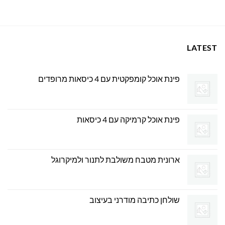
1,149.00 ₪.
1,500.00 ₪.
455.00 ₪.
500.00 ₪.
LATEST
פינת אוכל קומפקטית עם 4 כיסאות מרופדים
פינת אוכל קרמיקה עם 4 כיסאות
ארונית מטבח משולבת לתנור ולמיקרוגל
שולחן כתיבה מודרני בעיצוב