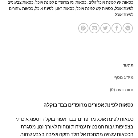
כסאות עץ לפינת אוכל זולים
,
כסאות עץ מרופדים לפינת אוכל
,
כסאות צבעוניים
לפינת אוכל
,
כסאות קש לפינת אוכל
,
כסאות ראטן לפינת אוכל
,
כסאות שחורים
לפינת אוכל
תיאור
מידע נוסף
חוות דעת (0)
כסאות לפינת אפורים מרופדים בבד בוקלה
כסאות לפינת אוכל מרופדים בבד אפור בוקלה וספוג איכותי
בצפיפות גבוה המבטיח עמידות ונוחות לאורך זמן, מסגרת
הכסאות עשויה ממתכת אל חלד חזקה ויציבה בצבע שחור.