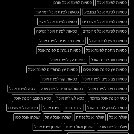
כסאות לפינת אוכל
כסאות לפינת אוכל אורבן
כסאות לפינת אוכל במבצע
כסאות לפינת אוכל דמוי עור
כסאות לפינת אוכל מעוצבים
כסאות לפינת אוכל מעץ
כסאות לפינת אוכל מרופדים
כסאות לפינת אוכל קטיפה
כסאות מעץ לפינת אוכל
כסאות מרופדים לפינת אוכל
כסאות מתכת לפינת אוכל
כסאות נערמים לפינת אוכל
כסאות עור לפינת אוכל
כסאות עץ לפינת אוכל
כסאות עץ לפינת אוכל זולים
כסאות עץ מרופדים לפינת אוכל
כסאות צבעוניים לפינת אוכל
כסאות קש לפינת אוכל
כסאות ראטן לפינת אוכל
כסאות שחורים לפינת אוכל
כסא לפינת אוכל
כסא לפינת אוכל מרופד
כסא לשולחן אוכל
כסא מעוצב לפינת אוכל
כסא פלסטיק לפינת אוכל
עיצוב פנים
פינת אוכל
פינת אוכל מעוצבת
שולחן אוכל
שולחן אוכל נפתח
שולחן אוכל עגול
שולחן אוכל קטן
שולחן לפינת אוכל
שולחן עגול נפתח
שולחן פינת אוכל