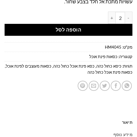
עשויות מתכת אל חלד בצבע שחור.
כמות של כסאות מעוצבים לפינת אוכל בבד כחול נייבי
הוספה לסל
מק"ט:
HM4045
קטגוריה:
כסאות פינת אוכל
תגיות:
כיסא כחול כהה
,
כסא פינת אוכל כחול כהה
,
כסאות מעוצבים לפינת אוכל
,
כסאות פינת אוכל כחול כהה
תיאור
מידע נוסף