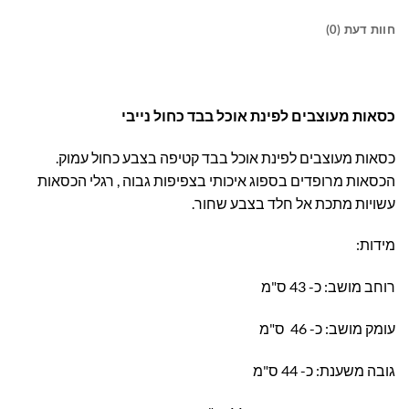
חוות דעת (0)
כסאות מעוצבים לפינת אוכל בבד כחול נייבי
כסאות מעוצבים לפינת אוכל בבד קטיפה בצבע כחול עמוק.
הכסאות מרופדים בספוג איכותי בצפיפות גבוה , רגלי הכסאות
עשויות מתכת אל חלד בצבע שחור.
מידות:
רוחב מושב: כ- 43 ס"מ
עומק מושב: כ- 46 ס"מ
גובה משענת: כ- 44 ס"מ