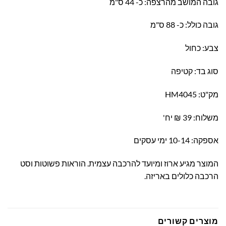
גובה המושב מהרצפה: כ- 44 ס"מ
גובה כולל: כ- 88 ס"מ
צבע: כחול
סוג בד: קטיפה
מק"ט: HM4045
משלוח: 39 ₪ יח'
אספקה: 10-14 ימי עסקים
המוצר מגיע ארוז ומיועד להרכבה עצמית. הוראות פשוטות וסט
הרכבה כלולים באריזה.
מוצרים קשורים