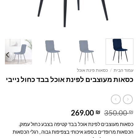
עמוד הבית
/
כסאות פינת אוכל
כסאות מעוצבים לפינת אוכל בבד כחול נייבי
המחיר
המחיר
269.00
350.00
₪
₪
המקורי
הנוכחי
כסאות מעוצבים לפינת אוכל בבד קטיפה בצבע כחול עמוק.
היה:
הוא:
הכסאות מרופדים בספוג איכותי בצפיפות גבוה , רגלי הכסאות
269.00 ₪.
350.00 ₪.