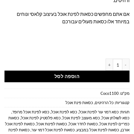
ורהיטים.
אם אתם מחפשים כסאות לפינת אוכל בעיצוב קלאסי ונוחים
במיוחד אלו כסאות מעולים עבורכם
כמות של כסאות לפינת אוכל מעוצבים - משענת גב גבוהה
הוספה לסל
מק"ט:
Coco1100
קטגוריות:
כל הרהיטים
,
כסאות פינת אוכל
תגיות:
כסא דמוי עור לפינת אוכל
,
כסא לפינת אוכל
,
כסא לפינת אוכל מרופד
,
כסא לשולחן אוכל
,
כסא מעוצב לפינת אוכל
,
כסא פלסטיק לפינת אוכל
,
כסאות
כפריים לפינת אוכל
,
כסאות לחדר אוכל
,
כסאות לפינות אוכל
,
כסאות לפינת אוכל
אורבן
,
כסאות לפינת אוכל במבצע
,
כסאות לפינת אוכל דמוי עור
,
כסאות לפינת