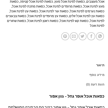
אוכל מעוצבים
,
כסאות לפינת אוכל מעץ
,
כסאות לפינת אוכל קטיפה
,
כסאות
מעץ לפינת אוכל
,
כסאות מרופדים לפינת אוכל
,
כסאות מתכת לפינת אוכל
,
כסאות נערמים לפינת אוכל
,
כסאות עור לפינת אוכל
,
כסאות עץ לפינת אוכל
,
כסאות עץ לפינת אוכל זולים
,
כסאות עץ מרופדים לפינת אוכל
,
כסאות צבעוניים
לפינת אוכל
,
כסאות קש לפינת אוכל
,
כסאות ראטן לפינת אוכל
,
כסאות שחורים
לפינת אוכל
תיאור
מידע נוסף
חוות דעת (0)
כסאות אוכל אופר גחל – גוון אפור
כסאות אוכל אופר גחל – גוון אפור בהיר הם הבחירה המושלמת