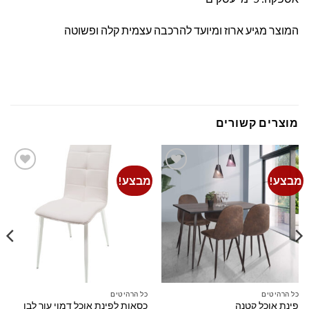
המוצר מגיע ארוז ומיועד להרכבה עצמית קלה ופשוטה
מוצרים קשורים
מבצע!
מבצע!
Add to
Add to
wishlist
wishlist
כל הרהיטים
כל הרהיטים
פינת אוכל קטנה
כסאות לפינת אוכל דמוי עור לבן