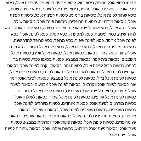
תגיות:
כיסא אוכל מרופד
,
כיסא בזול
,
כיסא מרופד
,
כיסא מרופד פינת אוכל
,
כיסא
פינת אוכל
,
כיסא פינת אוכל מרופד
,
כיסא פינת אוכל שחור
,
כיסא קטיפה שחור
,
כיסא שחור לפינת אוכל
,
כיסאות בר מעץ
,
כיסאות לפינות אוכל
,
כיסאות לפינת
אוכל
,
כיסאות מודרניים
,
כיסאות מרופדים
,
כיסאות פינת אוכל
,
כיסאות שולחן
אוכל
,
כסא אוכל
,
כסא אפור לפינת אוכל
,
כסא ורוד קטיפה
,
כסא לחדר אוכל
,
כסא
לחדר שינה
,
כסא למטבח
,
כסא למסעדה
,
כסא לסלון
,
כסא לפינת אוכל
,
כסא
לפינת אוכל מרופד
,
כסא לפינת איפור
,
כסא מרופד
,
כסא מרופד לחדר שינה
,
כסא נוח מרופד פינת אוכל
,
כסא פינת אוכל
,
כסא פינת אוכל מרופד
,
כסא פינת
אוכל שחור
,
כסא שחור
,
כסאות
,
כסאות אוכל
,
כסאות אוכל זולים
,
כסאות אוכל
מעוצבים
,
כסאות בית קפה
,
כסאות במבצע
,
כסאות בסגנון כפרי
,
כסאות בר
לבנים
,
כסאות ברזל לפינת אוכל
,
כסאות זהב
,
כסאות יוקרה לפינת אוכל
,
כסאות
יוקרתיים לפינת אוכל
,
כסאות למטבח בזול
,
כסאות לפינת
,
כסאות לפינת אוכל
,
כסאות לפינת אוכל בזול
,
כסאות לפינת אוכל במבצע
,
כסאות לפינת אוכל דמוי
עור
,
כסאות לפינת אוכל יוקרתיים
,
כסאות לפינת אוכל מבצעים
,
כסאות לפינת
אוכל מחירים
,
כסאות לפינת אוכל מעוצבים
,
כסאות לפינת אוכל מרופדים
,
כסאות לפינת אוכל עודפים
,
כסאות לפינת אוכל שחור
,
כסאות לשולחן אוכל
,
כסאות מודרניים לפינת אוכל
,
כסאות מיוחדים
,
כסאות מיוחדים לפינת אוכל
,
כסאות מעוצבים
,
כסאות מעוצבים לפינת אוכל
,
כסאות מעצבים
,
כסאות
מרופדים
,
כסאות מרופדים לפינת אוכל
,
כסאות מתכת
,
כסאות עודפים
,
כסאות
עץ מרופדים
,
כסאות פינות אוכל
,
כסאות פינות אוכל יוקרתיות במבצע
,
כסאות
פינת אוכל
,
כסאות פינת אוכל במבצע
,
כסאות שולחן אוכל
,
כסאות שחורים לפינת
אוכל
,
פינות אוכל