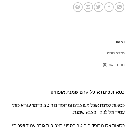
תיאור
מידע נוסף
חוות דעת (0)
כסאות פינת אוכל קרם שמנת אופוויט
כסאות לפינת אוכל מעוצבים ומרופדים היטב בדמוי עור איכותי
עמיד וקל לניקוי בצבע שמנת.
כסאות אלו מרופדים היטב בספוג בצפיפות גובה עמיד ואיכותי.