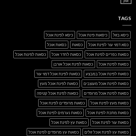
another
אוק
אין
post
תגובות
with
על
A
A
Gallery
TAGS
Simple
Blog
Post
כיסא בזול
כיסאות פינת אוכל
כיסא לפינת אוכל
כסא דמוי עור לפינת אוכל
כסאות
כסאות אוכל
כסאות כפריים לפינת אוכל
כסאות לחדר אוכל
כסאות לפינות אוכל
כסאות לפינת אוכל
כסאות לפינת אוכל אורבן
כסאות לפינת אוכל במבצע
כסאות לפינת אוכל דמוי עור
כסאות לפינת אוכל מעוצבים
כסאות לפינת אוכל מעץ
כסאות לפינת אוכל מרופדים
כסאות לפינת אוכל קטיפה
כסאות מעץ לפינת אוכל
כסאות מרופדים לפינת אוכל
כסאות מתכת לפינת אוכל
כסאות נערמים לפינת אוכל
כסאות עור לפינת אוכל
כסאות עץ לפינת אוכל
כסאות עץ לפינת אוכל זולים
כסאות עץ מרופדים לפינת אוכל