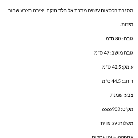
מסגרת הכסאות עשויה מתכת אל חלד חזקה ויציבה בצבע שחור
מידות:
גובה : 80 ס"מ
גובה מושב: 47 ס"מ
עומק: 42.5 ס"מ
רוחב: 44.5 ס"מ
צבע: שמנת
מק"ט: coco902
משלוח: 39 ₪ יח'
אספקה: 5 ימי עסקים