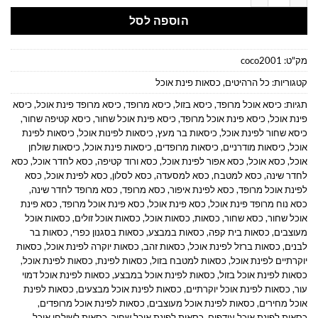
הוספה לסל
מק"ט:
coco2001
קטגוריות:
כל הרהיטים
,
כסאות פינת אוכל
תגיות:
כיסא אוכל מרופד
,
כיסא בזול
,
כיסא מרופד
,
כיסא מרופד פינת אוכל
,
כיסא
פינת אוכל
,
כיסא פינת אוכל מרופד
,
כיסא פינת אוכל שחור
,
כיסא קטיפה שחור
,
כיסא שחור לפינת אוכל
,
כיסאות בר מעץ
,
כיסאות לפינות אוכל
,
כיסאות לפינת
אוכל
,
כיסאות מודרניים
,
כיסאות מרופדים
,
כיסאות פינת אוכל
,
כיסאות שולחן
אוכל
,
כסא אוכל
,
כסא אפור לפינת אוכל
,
כסא ורוד קטיפה
,
כסא לחדר אוכל
,
כסא
לחדר שינה
,
כסא למטבח
,
כסא למסעדה
,
כסא לסלון
,
כסא לפינת אוכל
,
כסא
לפינת אוכל מרופד
,
כסא לפינת איפור
,
כסא מרופד
,
כסא מרופד לחדר שינה
,
כסא נוח מרופד פינת אוכל
,
כסא פינת אוכל
,
כסא פינת אוכל מרופד
,
כסא פינת
אוכל שחור
,
כסא שחור
,
כסאות
,
כסאות אוכל
,
כסאות אוכל זולים
,
כסאות אוכל
מעוצבים
,
כסאות בית קפה
,
כסאות במבצע
,
כסאות בסגנון כפרי
,
כסאות בר
לבנים
,
כסאות ברזל לפינת אוכל
,
כסאות זהב
,
כסאות יוקרה לפינת אוכל
,
כסאות
יוקרתיים לפינת אוכל
,
כסאות למטבח בזול
,
כסאות לפינת
,
כסאות לפינת אוכל
,
כסאות לפינת אוכל בזול
,
כסאות לפינת אוכל במבצע
,
כסאות לפינת אוכל דמוי
עור
,
כסאות לפינת אוכל יוקרתיים
,
כסאות לפינת אוכל מבצעים
,
כסאות לפינת
אוכל מחירים
,
כסאות לפינת אוכל מעוצבים
,
כסאות לפינת אוכל מרופדים
,
כסאות לפינת אוכל עודפים
,
כסאות לפינת אוכל שחור
,
כסאות לשולחן אוכל
,