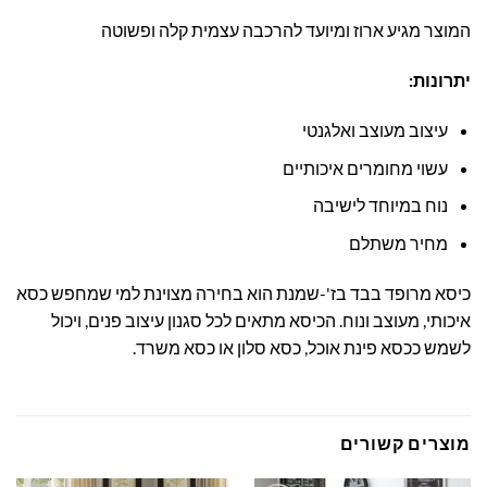
המוצר מגיע ארוז ומיועד להרכבה עצמית קלה ופשוטה
יתרונות:
עיצוב מעוצב ואלגנטי
עשוי מחומרים איכותיים
נוח במיוחד לישיבה
מחיר משתלם
כיסא מרופד בבד בז'-שמנת הוא בחירה מצוינת למי שמחפש כסא
איכותי, מעוצב ונוח. הכיסא מתאים לכל סגנון עיצוב פנים, ויכול
לשמש ככסא פינת אוכל, כסא סלון או כסא משרד.
מוצרים קשורים