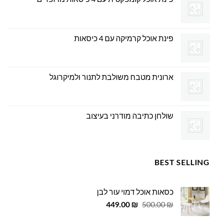
פינת אוכל קרמיקה עם 4 כיסאות
ארונית מטבח משולבת לתנור ולמיקרוגל
שולחן כתיבה מודרני בעיצוב
BEST SELLING
כסאות אוכל דמוי עור לבן
המחיר
המחיר
449.00
₪
500.00
₪
המקורי
הנוכחי