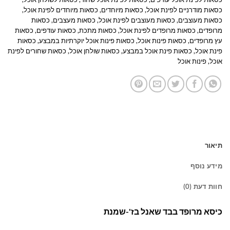
כסאות מודרניים לפינת אוכל
,
כסאות מיוחדים
,
כסאות מיוחדים לפינת אוכל
,
כסאות מעוצבים
,
כסאות מעוצבים לפינת אוכל
,
כסאות מעצבים
,
כסאות
מרופדים
,
כסאות מרופדים לפינת אוכל
,
כסאות מתכת
,
כסאות עודפים
,
כסאות
עץ מרופדים
,
כסאות פינות אוכל
,
כסאות פינות אוכל יוקרתיות במבצע
,
כסאות
פינת אוכל
,
כסאות פינת אוכל במבצע
,
כסאות שולחן אוכל
,
כסאות שחורים לפינת
אוכל
,
פינות אוכל
תיאור
מידע נוסף
חוות דעת (0)
כיסא מרופד בבד שאנל בז'-שמנת