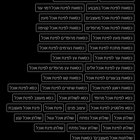
כסאות לפינת אוכל במבצע
כסאות לפינת אוכל דמוי עור
כסאות לפינת אוכל מעוצבים
כסאות לפינת אוכל מעץ
כסאות לפינת אוכל מרופדים
כסאות לפינת אוכל קטיפה
כסאות מעץ לפינת אוכל
כסאות מרופדים לפינת אוכל
כסאות מתכת לפינת אוכל
כסאות נערמים לפינת אוכל
כסאות עור לפינת אוכל
כסאות עץ לפינת אוכל
כסאות עץ לפינת אוכל זולים
כסאות עץ מרופדים לפינת אוכל
כסאות צבעוניים לפינת אוכל
כסאות קש לפינת אוכל
כסאות ראטן לפינת אוכל
כסאות שחורים לפינת אוכל
כסא לפינת אוכל
כסא לפינת אוכל מרופד
כסא לשולחן אוכל
כסא מעוצב לפינת אוכל
כסא פלסטיק לפינת אוכל
עיצוב פנים
פינת אוכל
פינת אוכל מעוצבת
שולחן אוכל
שולחן אוכל נפתח
שולחן אוכל עגול
שולחן אוכל קטן
שולחן לפינת אוכל
שולחן עגול נפתח
שולחן פינת אוכל
שולחנות אוכל מעוצבים' כסאות אוכל