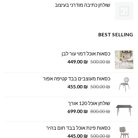
שולחן כתיבה מודרני בעיצוב
BEST SELLING
כסאות אוכל דמוי עור לבן
המחיר
המחיר
449.00
₪
500.00
₪
המקורי
הנוכחי
היה:
הוא:
כסאות מעוצבים בבד קטיפה אפור
449.00 ₪.
500.00 ₪.
המחיר
המחיר
455.00
₪
500.00
₪
המקורי
הנוכחי
היה:
הוא:
שולחן אוכל 120 אורך
455.00 ₪.
500.00 ₪.
המחיר
המחיר
699.00
₪
800.00
₪
המקורי
הנוכחי
היה:
הוא:
כסאות פינת אוכל בבד חום בהיר
699.00 ₪.
800.00 ₪.
המחיר
המחיר
445.00
₪
500.00
₪