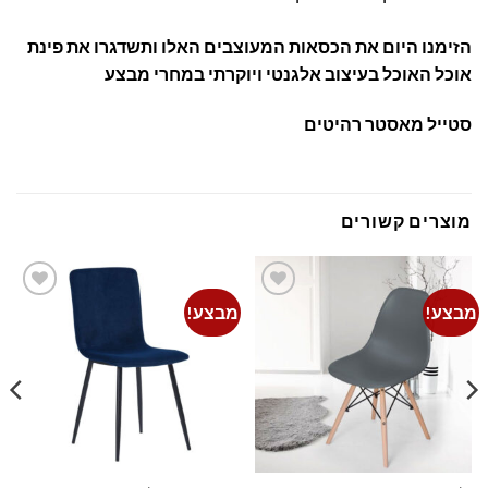
הזימנו היום את הכסאות המעוצבים האלו ותשדגרו את פינת
אוכל האוכל בעיצוב אלגנטי ויוקרתי במחרי מבצע
סטייל מאסטר רהיטים
מוצרים קשורים
מבצע!
מבצע!
Add to
Add to
wishlist
wishlist