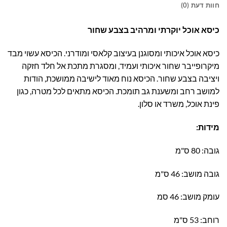
חוות דעת (0)
כיסא אוכל יוקרתי ומרהיב בצבע שחור
כיסא אוכל איכותי ומסוגנן בעיצוב קלאסי ומודרני. הכיסא עשוי מבד
מיקרופייבר שחור איכותי ועמיד, ומסגרת מתכת אל חלד חזקה
ויציבה בצבע שחור. הכיסא נוח מאוד לישיבה ממושכת, הודות
למושב רחב ומשענת גב תומכת. הכיסא מתאים לכל מטרה, כגון
פינת אוכל, משרד או סלון.
מידות:
גובה: 80 ס"מ
גובה מושב: 46 ס"מ
עומק מושב: 46 סמ
רוחב: 53 ס"מ