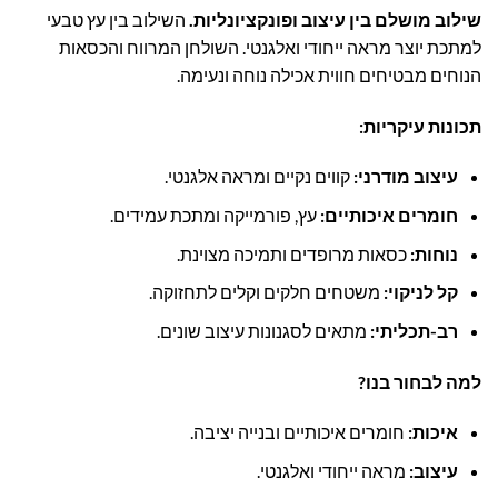
שילוב מושלם בין עיצוב ופונקציונליות.
השילוב בין עץ טבעי
למתכת יוצר מראה ייחודי ואלגנטי. השולחן המרווח והכסאות
הנוחים מבטיחים חווית אכילה נוחה ונעימה.
תכונות עיקריות:
עיצוב מודרני:
קווים נקיים ומראה אלגנטי.
חומרים איכותיים:
עץ, פורמייקה ומתכת עמידים.
נוחות:
כסאות מרופדים ותמיכה מצוינת.
קל לניקוי:
משטחים חלקים וקלים לתחזוקה.
רב-תכליתי:
מתאים לסגנונות עיצוב שונים.
למה לבחור בנו?
איכות:
חומרים איכותיים ובנייה יציבה.
עיצוב:
מראה ייחודי ואלגנטי.