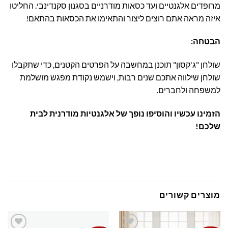
מרופדים אלגנטיים ועד כסאות מודרניים בסגנון סקנדינבי. החליטו
איזה מראה אתם רוצים ליצור והתאימו את הכסאות בהתאם!
הבטחה
:
שולחן "ג'קסון" תוכנן במחשבה על הפרטים הקטנים, כדי שתקבלו
שולחן שילווה אתכם שנים רבות, וישמש נקודת מפגש מושלמת
למשפחה ולחברים.
הזמינו עכשיו והוסיפו נופך של אלגנטיות מודרנית לבית
שלכם
!
מוצרים קשורים