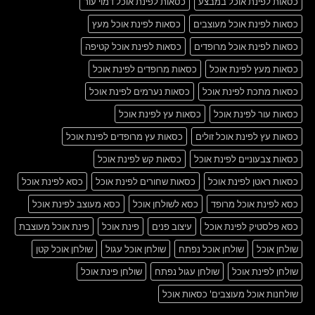
כסאות לפינת אוכל במבצע
כסאות לפינת אוכל דמוי עור
כסאות לפינת אוכל מעוצבים
כסאות לפינת אוכל מעץ
כסאות לפינת אוכל מרופדים
כסאות לפינת אוכל קטיפה
כסאות מעץ לפינת אוכל
כסאות מרופדים לפינת אוכל
כסאות מתכת לפינת אוכל
כסאות נערמים לפינת אוכל
כסאות עור לפינת אוכל
כסאות עץ לפינת אוכל
כסאות עץ לפינת אוכל זולים
כסאות עץ מרופדים לפינת אוכל
כסאות צבעוניים לפינת אוכל
כסאות קש לפינת אוכל
כסאות ראטן לפינת אוכל
כסאות שחורים לפינת אוכל
כסא לפינת אוכל
כסא לפינת אוכל מרופד
כסא לשולחן אוכל
כסא מעוצב לפינת אוכל
כסא פלסטיק לפינת אוכל
עיצוב פנים
פינת אוכל
פינת אוכל מעוצבת
שולחן אוכל
שולחן אוכל נפתח
שולחן אוכל עגול
שולחן אוכל קטן
שולחן לפינת אוכל
שולחן עגול נפתח
שולחן פינת אוכל
שולחנות אוכל מעוצבים' כסאות אוכל