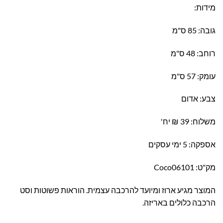
מידות:
גובה: 85 ס"מ
רוחב: 48 ס"מ
עומק: 57 ס"מ
צבע: אדום
משלוח: 39 ₪ יח'
אספקה: 5 ימי עסקים
מק"ט: Coco06101
המוצר מגיע ארוז ומיועד להרכבה עצמית. הוראות פשוטות וסט
הרכבה כלולים באריזה.