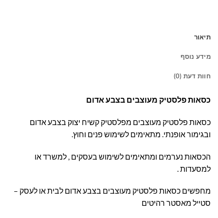
תיאור
מידע נוסף
חוות דעת (0)
כסאות פלסטיק מעוצבים בצבע אדום
כסאות פלסטיק מעוצבים מפלסטיק קשיח יצוק בצבע אדום
ובגימור אופנתי. מתאימים לשימוש פנים וחוץ.
הכסאות נערמים ומתאימים לשימוש בעסקים , למשרד או
למסעדות .
מחפשים כסאות פלסטיק מעוצבים בצבע אדום לבית או לעסק –
סטייל מאסטר רהיטים