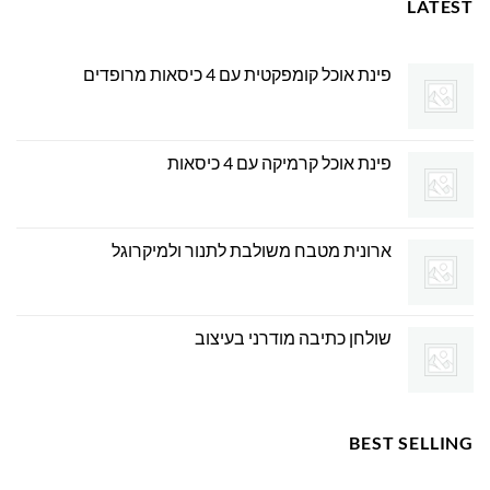
LATEST
פינת אוכל קומפקטית עם 4 כיסאות מרופדים
פינת אוכל קרמיקה עם 4 כיסאות
ארונית מטבח משולבת לתנור ולמיקרוגל
שולחן כתיבה מודרני בעיצוב
BEST SELLING