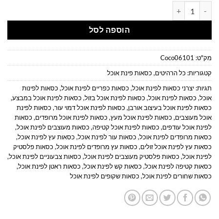
כמות של כסאות פלסטיק מעוצבים בצבע אדום
הוספה לסל
מק"ט:
Coco06101
קטגוריות:
כל הרהיטים
,
כסאות פינת אוכל
תגיות:
יצרני כסאות לפינת אוכל
,
כסאות כפריים לפינת אוכל
,
כסאות לפינות
אוכל
,
כסאות לפינת אוכל
,
כסאות לפינת אוכל בזול
,
כסאות לפינת אוכל במבצע
,
כסאות לפינת אוכל בעיצוב אורבן
,
כסאות לפינת אוכל דמוי עור
,
כסאות לפינת
אוכל מעוצבים
,
כסאות לפינת אוכל מעץ
,
כסאות לפינת אוכל מרופדים
,
כסאות
לפינת אוכל עודפים
,
כסאות לפינת אוכל קטיפה
,
כסאות מעוצבים לפינת אוכל
,
כסאות מרופדים לפינת אוכל
,
כסאות עור לפינת אוכל
,
כסאות עץ לפינת אוכל
,
כסאות עץ לפינת אוכל זולים
,
כסאות עץ מרופדים לפינת אוכל
,
כסאות פלסטיק
לפינת אוכל
,
כסאות פלסטיק מעוצבים לפינת אוכל
,
כסאות צבעוניים לפינת אוכל
,
כסאות קטיפה לפינת אוכל
,
כסאות קש לפינת אוכל
,
כסאות ראטן לפינת אוכל
,
כסאות שחורים לפינת אוכל
,
כסאות שקופים לפינת אוכל