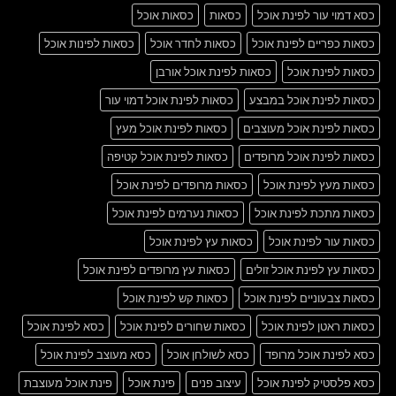
כסא דמוי עור לפינת אוכל
כסאות
כסאות אוכל
כסאות כפריים לפינת אוכל
כסאות לחדר אוכל
כסאות לפינות אוכל
כסאות לפינת אוכל
כסאות לפינת אוכל אורבן
כסאות לפינת אוכל במבצע
כסאות לפינת אוכל דמוי עור
כסאות לפינת אוכל מעוצבים
כסאות לפינת אוכל מעץ
כסאות לפינת אוכל מרופדים
כסאות לפינת אוכל קטיפה
כסאות מעץ לפינת אוכל
כסאות מרופדים לפינת אוכל
כסאות מתכת לפינת אוכל
כסאות נערמים לפינת אוכל
כסאות עור לפינת אוכל
כסאות עץ לפינת אוכל
כסאות עץ לפינת אוכל זולים
כסאות עץ מרופדים לפינת אוכל
כסאות צבעוניים לפינת אוכל
כסאות קש לפינת אוכל
כסאות ראטן לפינת אוכל
כסאות שחורים לפינת אוכל
כסא לפינת אוכל
כסא לפינת אוכל מרופד
כסא לשולחן אוכל
כסא מעוצב לפינת אוכל
כסא פלסטיק לפינת אוכל
עיצוב פנים
פינת אוכל
פינת אוכל מעוצבת