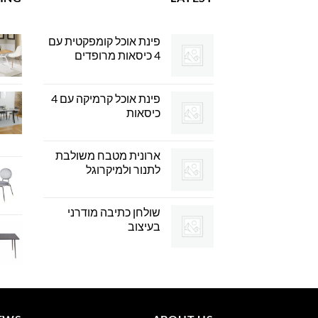
פינת אוכל קומפקטית עם
4 כיסאות מרופדים
פינת אוכל קרמיקה עם 4
כיסאות
ארונית מטבח משולבת
לתנור ולמיקרוגל
שולחן כתיבה מודרני
בעיצוב