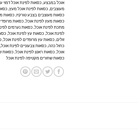
אוכל במבצע
,
כסאות לפינת אוכל דמוי עו
מעוצבים
,
כסאות לפינת אוכל מעץ
,
כסאו
כסאות מעוצבים בצבע טורקיז
,
כסאות מע
כסאות מעץ לפינת אוכל
,
כסאות מרופדים
מתכת לפינת אוכל
,
כסאות נערמים לפינת
לפינת אוכל
,
כסאות עץ לפינת אוכל
,
כסאו
זולים
,
כסאות עץ מרופדים לפינת אוכל
,
כ
כחול כהה
,
כסאות צבעוניים לפינת אוכל
,
אוכל
,
כסאות ראטן לפינת אוכל
,
כסאות שח
כסאות שחורים מקטיפה לפינת אוכל