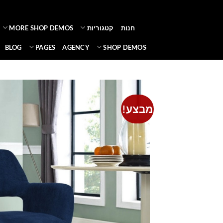
Ski
t
חנות
קטגוריות
MORE SHOP DEMOS
conten
BLOG
PAGES
AGENCY
SHOP DEMOS
מבצע!