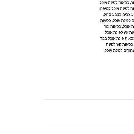
ר
,
כסאות לפינת אוכל
ת לפינת אוכל קטיפה
,
וצבים בצבע סגול
,
 לפינת אוכל
,
כסאות
 אוכל
,
כסאות עור
ת עץ לפינת אוכל
סאות פינת אוכל בבד
כסאות קש לפינת
ורים לפינת אוכל
,