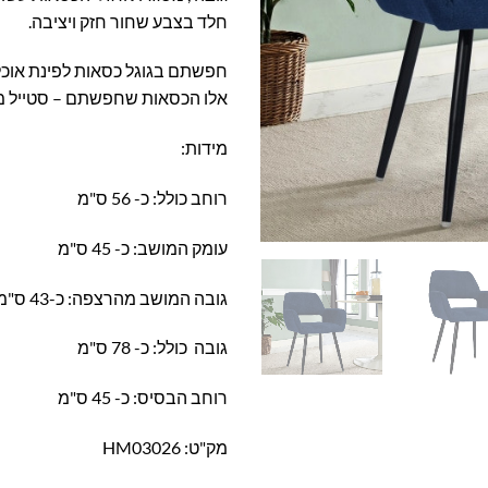
חלד בצבע שחור חזק ויציבה.
חפשתם בגוגל כסאות לפינת אוכל
אלו הכסאות שחפשתם – סטייל 
מידות:
רוחב כולל: כ- 56 ס"מ
עומק המושב: כ- 45 ס"מ
גובה המושב מהרצפה: כ-43 ס"מ
גובה כולל: כ- 78 ס"מ
רוחב הבסיס: כ- 45 ס"מ
מק"ט: HM03026