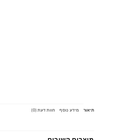
תיאור
מידע נוסף
חוות דעת (0)
מוצרים קשורים