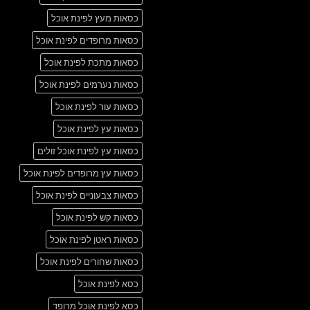
כסאות מעץ לפינת אוכל
כסאות מרופדים לפינת אוכל
כסאות מתכת לפינת אוכל
כסאות נערמים לפינת אוכל
כסאות עור לפינת אוכל
כסאות עץ לפינת אוכל
כסאות עץ לפינת אוכל זולים
כסאות עץ מרופדים לפינת אוכל
כסאות צבעוניים לפינת אוכל
כסאות קש לפינת אוכל
כסאות ראטן לפינת אוכל
כסאות שחורים לפינת אוכל
כסא לפינת אוכל
כסא לפינת אוכל מרופד