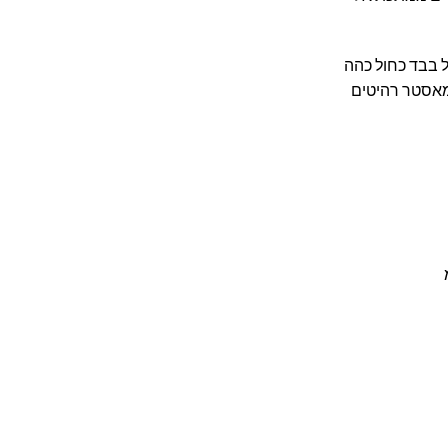
 בבד כחול כהה
מאסטר רהיטים