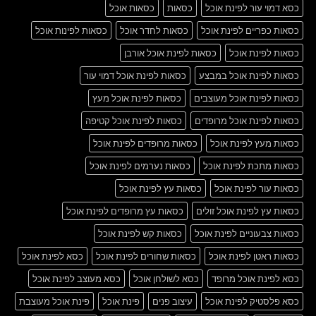
כסא דמוי עור לפינת אוכל
כסאות
כסאות אוכל
כסאות כפריים לפינת אוכל
כסאות לחדר אוכל
כסאות לפינות אוכל
כסאות לפינת אוכל
כסאות לפינת אוכל אורבן
כסאות לפינת אוכל במבצע
כסאות לפינת אוכל דמוי עור
כסאות לפינת אוכל מעוצבים
כסאות לפינת אוכל מעץ
כסאות לפינת אוכל מרופדים
כסאות לפינת אוכל קטיפה
כסאות מעץ לפינת אוכל
כסאות מרופדים לפינת אוכל
כסאות מתכת לפינת אוכל
כסאות נערמים לפינת אוכל
כסאות עור לפינת אוכל
כסאות עץ לפינת אוכל
כסאות עץ לפינת אוכל זולים
כסאות עץ מרופדים לפינת אוכל
כסאות צבעוניים לפינת אוכל
כסאות קש לפינת אוכל
כסאות ראטן לפינת אוכל
כסאות שחורים לפינת אוכל
כסא לפינת אוכל
כסא לפינת אוכל מרופד
כסא לשולחן אוכל
כסא מעוצב לפינת אוכל
כסא פלסטיק לפינת אוכל
עיצוב פנים
פינת אוכל
פינת אוכל מעוצבת