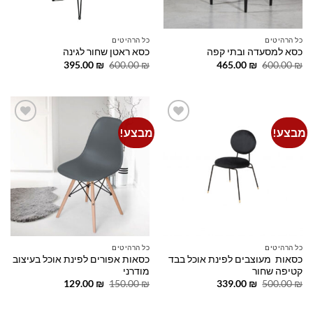
כל הרהיטים
כל הרהיטים
כסא למסעדה ובתי קפה
כסא ראטן שחור לגינה
המחיר
המחיר
המחיר
המחיר
395.00
₪
600.00
₪
465.00
₪
600.00
₪
המקורי
הנוכחי
המקורי
הנוכחי
היה:
הוא:
היה:
הוא:
395.00 ₪.
600.00 ₪.
465.00 ₪.
600.00 ₪.
מבצע!
מבצע!
Add to
Add to
wishlist
wishlist
כל הרהיטים
כל הרהיטים
כסאות מעוצבים לפינת אוכל בבד
כסאות אפורים לפינת אוכל בעיצוב
קטיפה שחור
מודרני
המחיר
המחיר
המחיר
המחיר
129.00
₪
150.00
₪
339.00
₪
500.00
₪
המקורי
הנוכחי
המקורי
הנוכחי
היה:
הוא:
היה:
הוא:
129.00 ₪.
150.00 ₪.
339.00 ₪.
500.00 ₪.