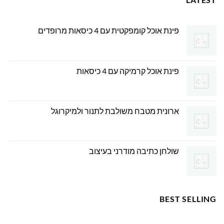
פינת אוכל קומפקטית עם 4 כיסאות מרופדים
פינת אוכל קרמיקה עם 4 כיסאות
ארונית מטבח משולבת לתנור ולמיקרוגל
שולחן כתיבה מודרני בעיצוב
BEST SELLING