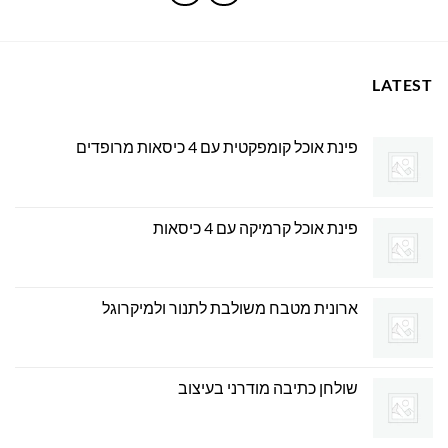
LATEST
פינת אוכל קומפקטית עם 4 כיסאות מרופדים
פינת אוכל קרמיקה עם 4 כיסאות
ארונית מטבח משולבת לתנור ולמיקרוגל
שולחן כתיבה מודרני בעיצוב