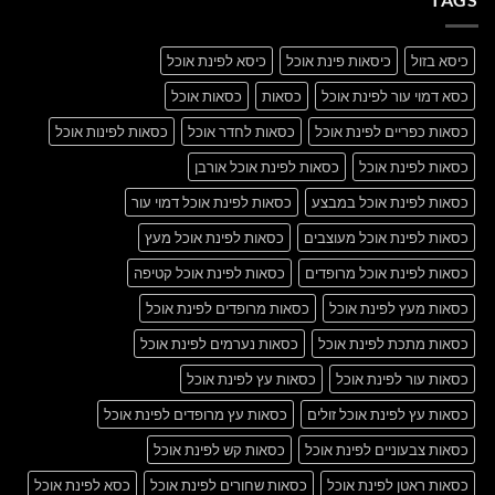
Blog
Post
כיסא בזול
כיסאות פינת אוכל
כיסא לפינת אוכל
כסא דמוי עור לפינת אוכל
כסאות
כסאות אוכל
כסאות כפריים לפינת אוכל
כסאות לחדר אוכל
כסאות לפינות אוכל
כסאות לפינת אוכל
כסאות לפינת אוכל אורבן
כסאות לפינת אוכל במבצע
כסאות לפינת אוכל דמוי עור
כסאות לפינת אוכל מעוצבים
כסאות לפינת אוכל מעץ
כסאות לפינת אוכל מרופדים
כסאות לפינת אוכל קטיפה
כסאות מעץ לפינת אוכל
כסאות מרופדים לפינת אוכל
כסאות מתכת לפינת אוכל
כסאות נערמים לפינת אוכל
כסאות עור לפינת אוכל
כסאות עץ לפינת אוכל
כסאות עץ לפינת אוכל זולים
כסאות עץ מרופדים לפינת אוכל
כסאות צבעוניים לפינת אוכל
כסאות קש לפינת אוכל
כסאות ראטן לפינת אוכל
כסאות שחורים לפינת אוכל
כסא לפינת אוכל