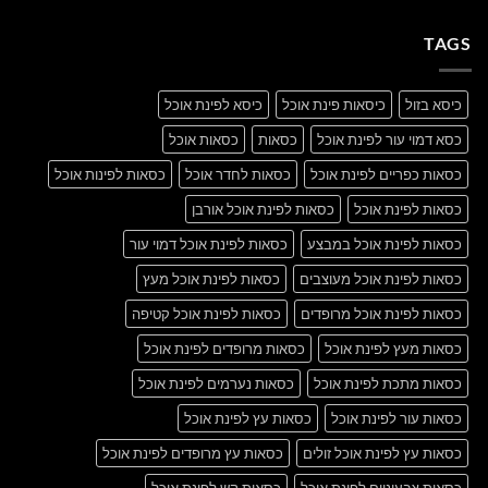
תגובות
with
על
A
A
Gallery
TAGS
Simple
Blog
Post
כיסא בזול
כיסאות פינת אוכל
כיסא לפינת אוכל
כסא דמוי עור לפינת אוכל
כסאות
כסאות אוכל
כסאות כפריים לפינת אוכל
כסאות לחדר אוכל
כסאות לפינות אוכל
כסאות לפינת אוכל
כסאות לפינת אוכל אורבן
כסאות לפינת אוכל במבצע
כסאות לפינת אוכל דמוי עור
כסאות לפינת אוכל מעוצבים
כסאות לפינת אוכל מעץ
כסאות לפינת אוכל מרופדים
כסאות לפינת אוכל קטיפה
כסאות מעץ לפינת אוכל
כסאות מרופדים לפינת אוכל
כסאות מתכת לפינת אוכל
כסאות נערמים לפינת אוכל
כסאות עור לפינת אוכל
כסאות עץ לפינת אוכל
כסאות עץ לפינת אוכל זולים
כסאות עץ מרופדים לפינת אוכל
כסאות צבעוניים לפינת אוכל
כסאות קש לפינת אוכל