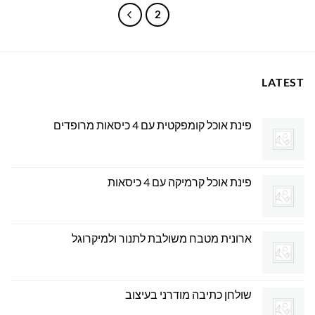
2
1
LATEST
פינת אוכל קומפקטית עם 4 כיסאות מרופדים
פינת אוכל קרמיקה עם 4 כיסאות
ארונית מטבח משולבת לתנור ולמיקרוגל
שולחן כתיבה מודרני בעיצוב