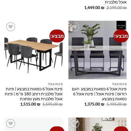
היה:
הוא:
אוכל מלבנית
1,150.00 ₪.
1,350.00 ₪.
המחיר
המחיר
1,449.00
₪
2,195.00
₪
המקורי
הנוכחי
היה:
הוא:
1,449.00 ₪.
2,195.00 ₪.
מבצע!
מבצע!
Add to
Add to
wishlist
wishlist
פינות אוכל
פינות אוכל
פינת אוכל 6 כסאות במבצע -דגם
פינת אוכל 6 כסאות במבצע | פינת
רודוס | פינות אוכל | פינת אוכל 6
אוכל מלבנית רוחב 180 ס"מ | פינת
כסאות במבצע
אוכל מלבנית מעץ ומתכת
המחיר
המחיר
המחיר
המחיר
1,515.00
₪
1,595.00
₪
1,375.00
₪
1,495.00
₪
המקורי
הנוכחי
המקורי
הנוכחי
היה:
הוא:
היה:
הוא:
1,515.00 ₪.
1,595.00 ₪.
1,375.00 ₪.
1,495.00 ₪.