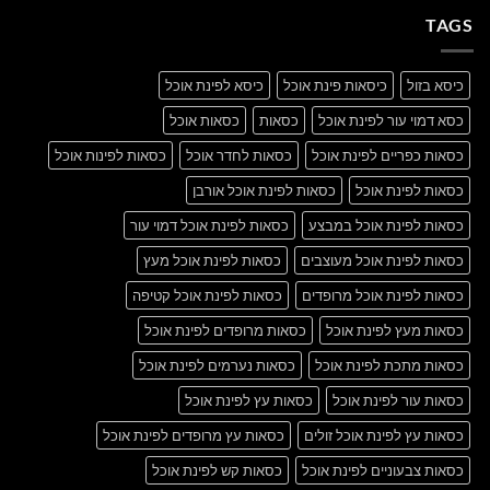
A
A
Gallery
TAGS
Simple
Blog
Post
כיסא בזול
כיסאות פינת אוכל
כיסא לפינת אוכל
כסא דמוי עור לפינת אוכל
כסאות
כסאות אוכל
כסאות כפריים לפינת אוכל
כסאות לחדר אוכל
כסאות לפינות אוכל
כסאות לפינת אוכל
כסאות לפינת אוכל אורבן
כסאות לפינת אוכל במבצע
כסאות לפינת אוכל דמוי עור
כסאות לפינת אוכל מעוצבים
כסאות לפינת אוכל מעץ
כסאות לפינת אוכל מרופדים
כסאות לפינת אוכל קטיפה
כסאות מעץ לפינת אוכל
כסאות מרופדים לפינת אוכל
כסאות מתכת לפינת אוכל
כסאות נערמים לפינת אוכל
כסאות עור לפינת אוכל
כסאות עץ לפינת אוכל
כסאות עץ לפינת אוכל זולים
כסאות עץ מרופדים לפינת אוכל
כסאות צבעוניים לפינת אוכל
כסאות קש לפינת אוכל