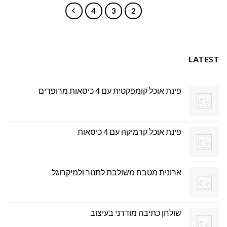
4
3
2
1
LATEST
פינת אוכל קומפקטית עם 4 כיסאות מרופדים
פינת אוכל קרמיקה עם 4 כיסאות
ארונית מטבח משולבת לתנור ולמיקרוגל
שולחן כתיבה מודרני בעיצוב