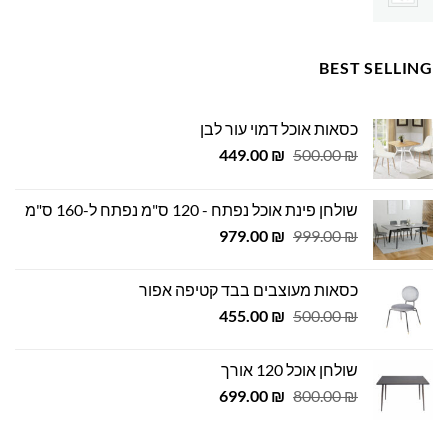
BEST SELLING
כסאות אוכל דמוי עור לבן
המחיר
המחיר
449.00
₪
500.00
₪
המקורי
הנוכחי
היה:
הוא:
שולחן פינת אוכל נפתח - 120 ס"מ נפתח ל-160 ס"מ
449.00 ₪.
500.00 ₪.
המחיר
המחיר
979.00
₪
999.00
₪
המקורי
הנוכחי
היה:
הוא:
כסאות מעוצבים בבד קטיפה אפור
979.00 ₪.
999.00 ₪.
המחיר
המחיר
455.00
₪
500.00
₪
המקורי
הנוכחי
היה:
הוא:
שולחן אוכל 120 אורך
455.00 ₪.
500.00 ₪.
המחיר
המחיר
699.00
₪
800.00
₪
המקורי
הנוכחי
היה:
הוא: