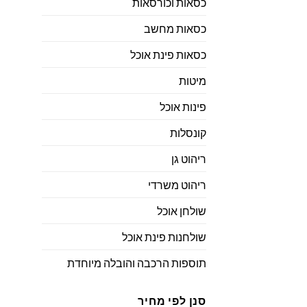
כסאות וכורסאות
כסאות מחשב
כסאות פינת אוכל
מיטות
פינות אוכל
קונסלות
ריהוט גן
ריהוט משרדי
שולחן אוכל
שולחנות פינת אוכל
תוספות הרכבה והובלה מיוחדת
סנן לפי מחיר