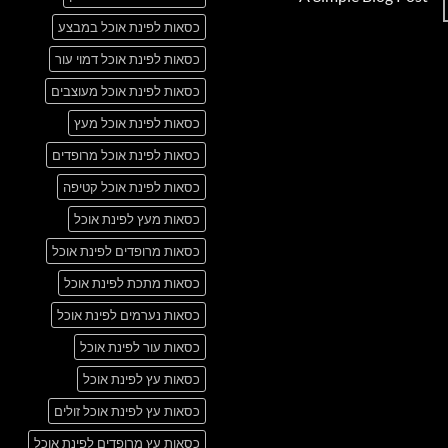
Just
אין
another
כסאות לפינת אוכל במבצע
תגובות
post
על
with
A
כסאות לפינת אוכל דמוי עור
A
Simple
Gallery
Blog
כסאות לפינת אוכל מעוצבים
Post
כסאות לפינת אוכל מעץ
כסאות לפינת אוכל מרופדים
כסאות לפינת אוכל קטיפה
כסאות מעץ לפינת אוכל
כסאות מרופדים לפינת אוכל
כסאות מתכת לפינת אוכל
כסאות נערמים לפינת אוכל
כסאות עור לפינת אוכל
כסאות עץ לפינת אוכל
כסאות עץ לפינת אוכל זולים
כסאות עץ מרופדים לפינת אוכל