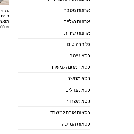
ארונות מטבח
פינות 
תואמ
ארונות נעליים
.00
₪
ארונות שירות
כל הרהיטים
כסא גיימר
כסא המתנה למשרד
כסא מחשב
כסא מנהלים
כסא משרדי
כסאות אורח למשרד
כסאות המתנה