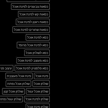
כסאות צבעוניים לפינת אוכל
כסאות קש לפינת אוכל
כסאות ראטן לפינת אוכל
כסאות שחורים לפינת אוכל
כסא לפינת אוכל
כסא לפינת אוכל מרופד
כסא לשולחן אוכל
כסא מעוצב לפינת אוכל
כסא פלסטיק לפינת אוכל
עיצוב פני
פינת אוכל
פינת אוכל מעוצבת
שולחן אוכל
שולחן אוכל נפתח
שולחן אוכל עגול
שולחן אוכל קטן
שולחן לפינת אוכל
שולחן עגול נפתח
שולחן פינת אוכל