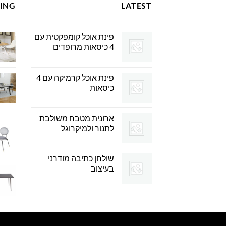
LING
LATEST
פינת אוכל קומפקטית עם
4 כיסאות מרופדים
פינת אוכל קרמיקה עם 4
כיסאות
ארונית מטבח משולבת
לתנור ולמיקרוגל
שולחן כתיבה מודרני
בעיצוב