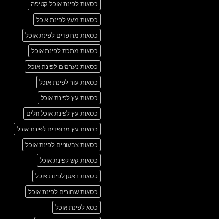
כסאות לפינת אוכל קטיפה
כסאות מעץ לפינת אוכל
כסאות מרופדים לפינת אוכל
כסאות מתכת לפינת אוכל
כסאות נערמים לפינת אוכל
כסאות עור לפינת אוכל
כסאות עץ לפינת אוכל
כסאות עץ לפינת אוכל זולים
כסאות עץ מרופדים לפינת אוכל
כסאות צבעוניים לפינת אוכל
כסאות קש לפינת אוכל
כסאות ראטן לפינת אוכל
כסאות שחורים לפינת אוכל
כסא לפינת אוכל