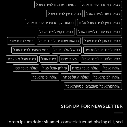
כסאות מתכת לפינת אוכל
כסאות נערמים לפינת אוכל
כסאות עור לפינת אוכל
כסאות עץ לפינת אוכל
כסאות עץ לפינת אוכל זולים
כסאות עץ מרופדים לפינת אוכל
כסאות צבעוניים לפינת אוכל
כסאות קש לפינת אוכל
כסאות ראטן לפינת אוכל
כסאות שחורים לפינת אוכל
כסא לפינת אוכל
כסא לפינת אוכל מרופד
כסא לשולחן אוכל
כסא מעוצב לפינת אוכל
כסא פלסטיק לפינת אוכל
עיצוב פנים
פינת אוכל
פינת אוכל מעוצבת
שולחן אוכל
שולחן אוכל נפתח
שולחן אוכל עגול
שולחן אוכל קטן
שולחן לפינת אוכל
שולחן עגול נפתח
שולחן פינת אוכל
שולחנות אוכל מעוצבים' כסאות אוכל
SIGNUP FOR NEWSLETTER
Lorem ipsum dolor sit amet, consectetuer adipiscing elit, sed