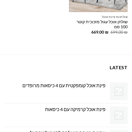
שולחנות פינת אוכל
שולחן אוכל עגול מזכוכית קוטר
100 סמ
המחיר
המחיר
669.00
₪
699.00
₪
המקורי
הנוכחי
היה:
הוא:
669.00 ₪.
699.00 ₪.
LATEST
פינת אוכל קומפקטית עם 4 כיסאות מרופדים
פינת אוכל קרמיקה עם 4 כיסאות