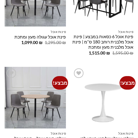
פינות אוכל
פינות אוכל
פינת אוכל 6 כסאות במבצע | פינת
פינת אוכל עגולה מעץ ומתכת
אוכל מלבנית רוחב 180 ס"מ | פינת
המחיר
המחיר
1,099.00
₪
1,295.00
₪
המקורי
הנוכחי
אוכל מלבנית מעץ ומתכת
היה:
הוא:
המחיר
המחיר
1,515.00
₪
1,595.00
₪
1,099.00 ₪.
1,295.00 ₪.
המקורי
הנוכחי
היה:
הוא:
1,515.00 ₪.
1,595.00 ₪.
מבצע!
מבצע!
Add to
Add to
wishlist
wishlist
פינות אוכל
פינות אוכל