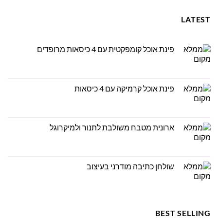
LATEST
פינת אוכל קומפקטית עם 4 כיסאות מרופדים
פינת אוכל קרמיקה עם 4 כיסאות
ארונית מטבח משולבת לתנור ולמיקרוגל
שולחן כתיבה מודרני בעיצוב
BEST SELLING