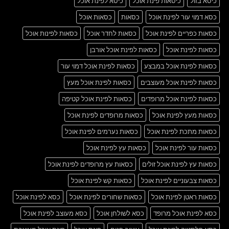
כיסא בזול
כיסאות פינת אוכל
כיסא לפינת אוכל
כסא דמוי עור לפינת אוכל
כסאות
כסאות אוכל
כסאות כפריים לפינת אוכל
כסאות לחדר אוכל
כסאות לפינות אוכל
כסאות לפינת אוכל
כסאות לפינת אוכל אורבן
כסאות לפינת אוכל במבצע
כסאות לפינת אוכל דמוי עור
כסאות לפינת אוכל מעוצבים
כסאות לפינת אוכל מעץ
כסאות לפינת אוכל מרופדים
כסאות לפינת אוכל קטיפה
כסאות מעץ לפינת אוכל
כסאות מרופדים לפינת אוכל
כסאות מתכת לפינת אוכל
כסאות נערמים לפינת אוכל
כסאות עור לפינת אוכל
כסאות עץ לפינת אוכל
כסאות עץ לפינת אוכל זולים
כסאות עץ מרופדים לפינת אוכל
כסאות צבעוניים לפינת אוכל
כסאות קש לפינת אוכל
כסאות ראטן לפינת אוכל
כסאות שחורים לפינת אוכל
כסא לפינת אוכל
כסא לפינת אוכל מרופד
כסא לשולחן אוכל
כסא מעוצב לפינת אוכל