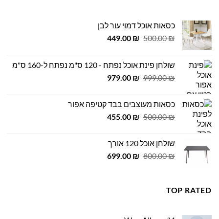
כסאות אוכל דמוי עור לבן
המחיר
המחיר
449.00
₪
500.00
₪
המקורי
הנוכחי
היה:
הוא:
שולחן פינת אוכל נפתח - 120 ס"מ נפתח ל-160 ס"מ
449.00 ₪.
500.00 ₪.
המחיר
המחיר
979.00
₪
999.00
₪
המקורי
הנוכחי
היה:
הוא:
כסאות מעוצבים בבד קטיפה אפור
979.00 ₪.
999.00 ₪.
המחיר
המחיר
455.00
₪
500.00
₪
המקורי
הנוכחי
היה:
הוא:
שולחן אוכל 120 אורך
455.00 ₪.
500.00 ₪.
המחיר
המחיר
699.00
₪
800.00
₪
המקורי
הנוכחי
היה:
הוא:
699.00 ₪.
800.00 ₪.
TOP RATED