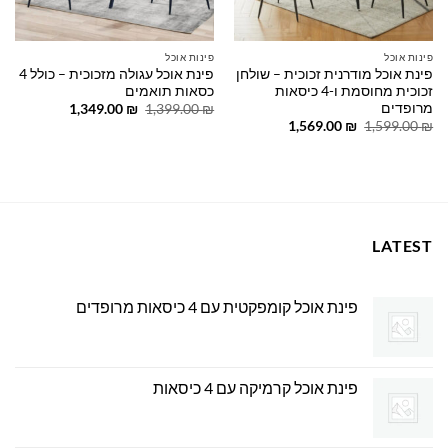
פינות אוכל
פינות אוכל
פינת אוכל מודרנית זכוכית – שולחן
פינת אוכל עגולה מזכוכית – כולל 4
זכוכית מחוסמת ו-4 כיסאות
כסאות תואמים
מרופדים
המחיר
המחיר
1,349.00
₪
1,399.00
₪
המקורי
הנוכחי
המחיר
המחיר
1,569.00
₪
1,599.00
₪
היה:
הוא:
המקורי
הנוכחי
1,349.00 ₪.
1,399.00 ₪.
היה:
הוא:
1,569.00 ₪.
1,599.00 ₪.
LATEST
פינת אוכל קומפקטית עם 4 כיסאות מרופדים
פינת אוכל קרמיקה עם 4 כיסאות