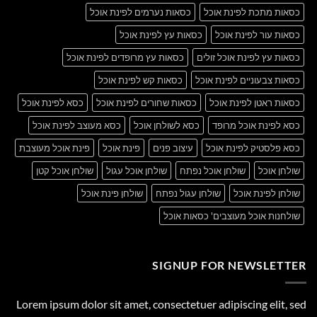
כסאות מתכת לפינת אוכל
כסאות נערמים לפינת אוכל
כסאות עור לפינת אוכל
כסאות עץ לפינת אוכל
כסאות עץ לפינת אוכל זולים
כסאות עץ מרופדים לפינת אוכל
כסאות צבעוניים לפינת אוכל
כסאות קש לפינת אוכל
כסאות ראטן לפינת אוכל
כסאות שחורים לפינת אוכל
כסא לפינת אוכל
כסא לפינת אוכל מרופד
כסא לשולחן אוכל
כסא מעוצב לפינת אוכל
כסא פלסטיק לפינת אוכל
עיצוב פנים
פינת אוכל
פינת אוכל מעוצבת
שולחן אוכל
שולחן אוכל נפתח
שולחן אוכל עגול
שולחן אוכל קטן
שולחן לפינת אוכל
שולחן עגול נפתח
שולחן פינת אוכל
שולחנות אוכל מעוצבים' כסאות אוכל
SIGNUP FOR NEWSLETTER
Lorem ipsum dolor sit amet, consectetuer adipiscing elit, sed