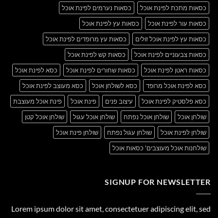
כסאות מתכת לפינת אוכל
כסאות נערמים לפינת אוכל
כסאות עור לפינת אוכל
כסאות עץ לפינת אוכל
כסאות עץ לפינת אוכל זולים
כסאות עץ מרופדים לפינת אוכל
כסאות צבעוניים לפינת אוכל
כסאות קש לפינת אוכל
כסאות ראטן לפינת אוכל
כסאות שחורים לפינת אוכל
כסא לפינת אוכל
כסא לפינת אוכל מרופד
כסא לשולחן אוכל
כסא מעוצב לפינת אוכל
כסא פלסטיק לפינת אוכל
עיצוב פנים
פינת אוכל
פינת אוכל מעוצבת
שולחן אוכל
שולחן אוכל נפתח
שולחן אוכל עגול
שולחן אוכל קטן
שולחן לפינת אוכל
שולחן עגול נפתח
שולחן פינת אוכל
שולחנות אוכל מעוצבים' כסאות אוכל
SIGNUP FOR NEWSLETTER
Lorem ipsum dolor sit amet, consectetuer adipiscing elit, sed