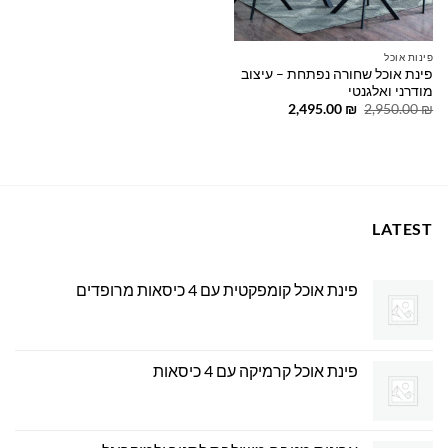
פינות אוכל
פינת אוכל שחורה נפתחת – עיצוב
מודרני ואלגנטי
המחיר
המחיר
2,495.00
₪
2,950.00
₪
המקורי
הנוכחי
היה:
הוא:
2,495.00 ₪.
2,950.00 ₪.
LATEST
פינת אוכל קומפקטית עם 4 כיסאות מרופדים
פינת אוכל קרמיקה עם 4 כיסאות