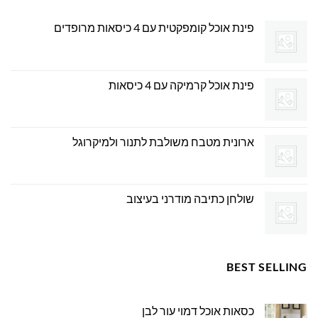
פינת אוכל קומפקטית עם 4 כיסאות מרופדים
פינת אוכל קרמיקה עם 4 כיסאות
ארונית מטבח משולבת לתנור ולמיקרוגל
שולחן כתיבה מודרני בעיצוב
BEST SELLING
כסאות אוכל דמוי עור לבן