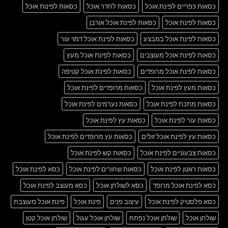
כסאות כפריים לפינת אוכל
כסאות לחדר אוכל
כסאות לפינות אוכל
כסאות לפינת אוכל
כסאות לפינת אוכל אורבן
כסאות לפינת אוכל במבצע
כסאות לפינת אוכל דמוי עור
כסאות לפינת אוכל מעוצבים
כסאות לפינת אוכל מעץ
כסאות לפינת אוכל מרופדים
כסאות לפינת אוכל קטיפה
כסאות מעץ לפינת אוכל
כסאות מרופדים לפינת אוכל
כסאות מתכת לפינת אוכל
כסאות נערמים לפינת אוכל
כסאות עור לפינת אוכל
כסאות עץ לפינת אוכל
כסאות עץ לפינת אוכל זולים
כסאות עץ מרופדים לפינת אוכל
כסאות צבעוניים לפינת אוכל
כסאות קש לפינת אוכל
כסאות ראטן לפינת אוכל
כסאות שחורים לפינת אוכל
כסא לפינת אוכל
כסא לפינת אוכל מרופד
כסא לשולחן אוכל
כסא מעוצב לפינת אוכל
כסא פלסטיק לפינת אוכל
עיצוב פנים
פינת אוכל
פינת אוכל מעוצבת
שולחן אוכל
שולחן אוכל נפתח
שולחן אוכל עגול
שולחן אוכל קטן