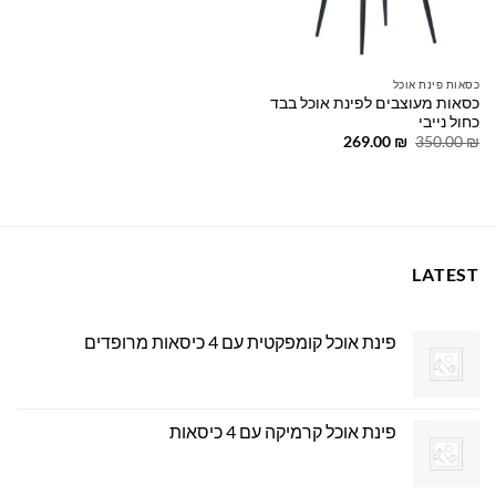
כסאות פינת אוכל
כסאות מעוצבים לפינת אוכל בבד
כחול נייבי
המחיר
המחיר
269.00
₪
350.00
₪
המקורי
הנוכחי
היה:
הוא:
269.00 ₪.
350.00 ₪.
LATEST
פינת אוכל קומפקטית עם 4 כיסאות מרופדים
פינת אוכל קרמיקה עם 4 כיסאות