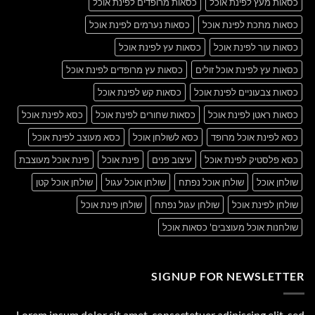
כסאות מעץ לפינת אוכל
כסאות מרופדים לפינת אוכל
כסאות מתכת לפינת אוכל
כסאות נערמים לפינת אוכל
כסאות עור לפינת אוכל
כסאות עץ לפינת אוכל
כסאות עץ לפינת אוכל זולים
כסאות עץ מרופדים לפינת אוכל
כסאות צבעוניים לפינת אוכל
כסאות קש לפינת אוכל
כסאות ראטן לפינת אוכל
כסאות שחורים לפינת אוכל
כסא לפינת אוכל
כסא לפינת אוכל מרופד
כסא לשולחן אוכל
כסא מעוצב לפינת אוכל
כסא פלסטיק לפינת אוכל
עיצוב פנים
פינת אוכל
פינת אוכל מעוצבת
שולחן אוכל
שולחן אוכל נפתח
שולחן אוכל עגול
שולחן אוכל קטן
שולחן לפינת אוכל
שולחן עגול נפתח
שולחן פינת אוכל
שולחנות אוכל מעוצבים' כסאות אוכל
SIGNUP FOR NEWSLETTER
Lorem ipsum dolor sit amet, consectetuer adipiscing elit, sed