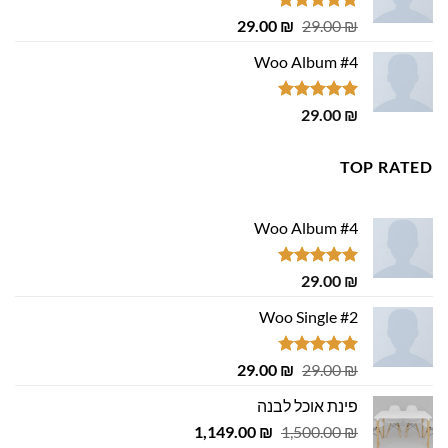
דורג
4.75
המחיר
המחיר
29.00
₪
29.00
₪
מתוך 5
המקורי
הנוכחי
Woo Album #4
היה:
הוא:
29.00 ₪.
29.00 ₪.
דורג
5.00
29.00
₪
מתוך 5
TOP RATED
Woo Album #4
דורג
5.00
29.00
₪
מתוך 5
Woo Single #2
דורג
4.75
המחיר
המחיר
29.00
₪
29.00
₪
מתוך 5
המקורי
הנוכחי
פינת אוכל לבנה
היה:
הוא:
המחיר
המחיר
1,149.00
29.00 ₪.
29.00 ₪.
₪
1,500.00
₪