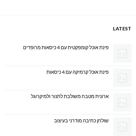
449.00 ₪.
600.00 ₪.
LATEST
פינת אוכל קומפקטית עם 4 כיסאות מרופדים
פינת אוכל קרמיקה עם 4 כיסאות
ארונית מטבח משולבת לתנור ולמיקרוגל
שולחן כתיבה מודרני בעיצוב