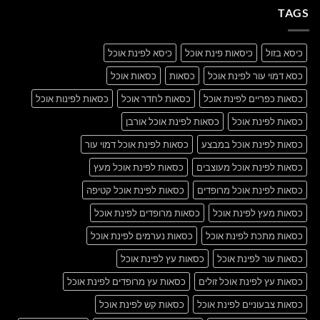
A
Gallery
TAGS
Simple
Blog
Post
כיסא בזול
כיסאות פינת אוכל
כיסא לפינת אוכל
כסא דמוי עור לפינת אוכל
כסאות
כסאות אוכל
כסאות כפריים לפינת אוכל
כסאות לחדר אוכל
כסאות לפינות אוכל
כסאות לפינת אוכל
כסאות לפינת אוכל אורבן
כסאות לפינת אוכל במבצע
כסאות לפינת אוכל דמוי עור
כסאות לפינת אוכל מעוצבים
כסאות לפינת אוכל מעץ
כסאות לפינת אוכל מרופדים
כסאות לפינת אוכל קטיפה
כסאות מעץ לפינת אוכל
כסאות מרופדים לפינת אוכל
כסאות מתכת לפינת אוכל
כסאות נערמים לפינת אוכל
כסאות עור לפינת אוכל
כסאות עץ לפינת אוכל
כסאות עץ לפינת אוכל זולים
כסאות עץ מרופדים לפינת אוכל
כסאות צבעוניים לפינת אוכל
כסאות קש לפינת אוכל