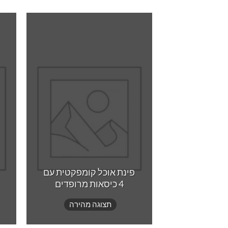
Add to
wishlist
פינת אוכל קומפקטית עם
4 כיסאות מרופדים
תצוגה מהירה