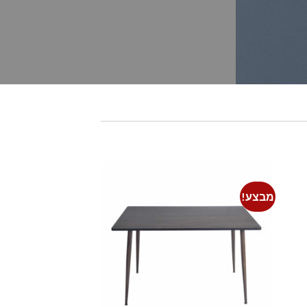
מבצע!
מבצע!
Add to
Add t
wishlist
wishli