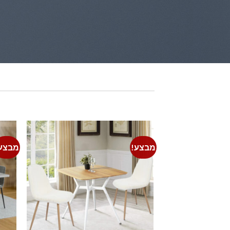
מבצע!
מבצע
Add to
wishlist