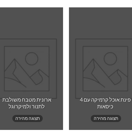
to
Add to
ist
wishlist
פינת אוכל קרמיקה עם 4
ארונית מטבח משולבת
כיסאות
לתנור ולמיקרוגל
תצוגה מהירה
תצוגה מהירה