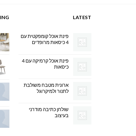
LING
LATEST
פינת אוכל קומפקטית עם
4 כיסאות מרופדים
פינת אוכל קרמיקה עם 4
כיסאות
ארונית מטבח משולבת
לתנור ולמיקרוגל
שולחן כתיבה מודרני
בעיצוב