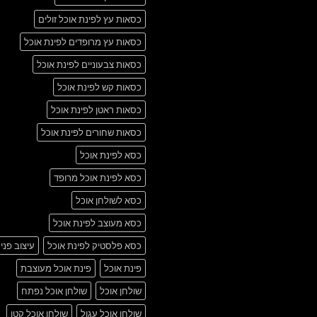
כסאות עץ לפינת אוכל זולים
כסאות עץ מרופדים לפינת אוכל
כסאות צבעוניים לפינת אוכל
כסאות קש לפינת אוכל
כסאות ראטן לפינת אוכל
כסאות שחורים לפינת אוכל
כסא לפינת אוכל
כסא לפינת אוכל מרופד
כסא לשולחן אוכל
כסא מעוצב לפינת אוכל
כסא פלסטיק לפינת אוכל
עיצוב פני
פינת אוכל
פינת אוכל מעוצבת
שולחן אוכל
שולחן אוכל נפתח
שולחן אוכל עגול
שולחן אוכל קטן