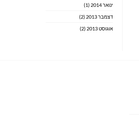
ינואר 2014
(1)
דצמבר 2013
(2)
אוגוסט 2013
(2)
חיר