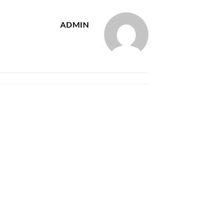
ADMIN