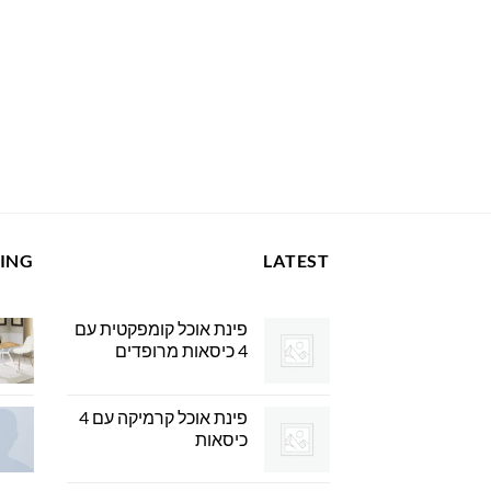
LING
LATEST
פינת אוכל קומפקטית עם
4 כיסאות מרופדים
פינת אוכל קרמיקה עם 4
כיסאות