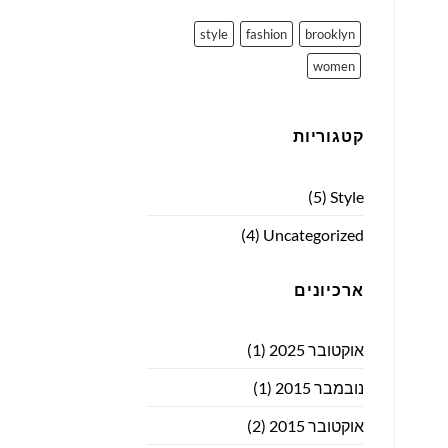
style
fashion
brooklyn
women
קטגוריות
(5)
Style
(4)
Uncategorized
ארכיונים
אוקטובר 2025
(1)
נובמבר 2015
(1)
אוקטובר 2015
(2)